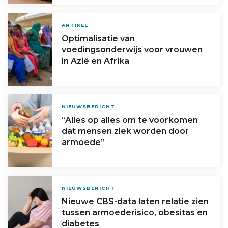
ARTIKEL
Optimalisatie van
voedingsonderwijs voor vrouwen
in Azië en Afrika
NIEUWSBERICHT
“Alles op alles om te voorkomen
dat mensen ziek worden door
armoede”
NIEUWSBERICHT
Nieuwe CBS-data laten relatie zien
tussen armoederisico, obesitas en
diabetes