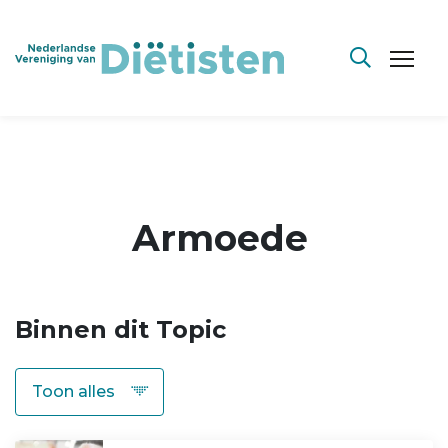
Armoede
Binnen dit Topic