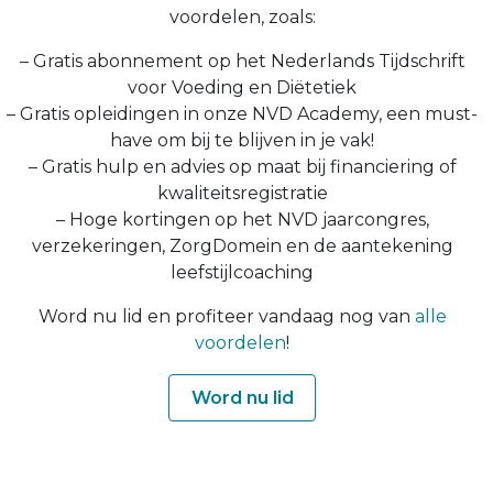
voordelen, zoals:
– Gratis abonnement op het Nederlands Tijdschrift
voor Voeding en Diëtetiek
– Gratis opleidingen in onze NVD Academy, een must-
have om bij te blijven in je vak!
– Gratis hulp en advies op maat bij financiering of
kwaliteitsregistratie
– Hoge kortingen op het NVD jaarcongres,
verzekeringen, ZorgDomein en de aantekening
leefstijlcoaching
Word nu lid en profiteer vandaag nog van
alle
voordelen
!
Word nu lid