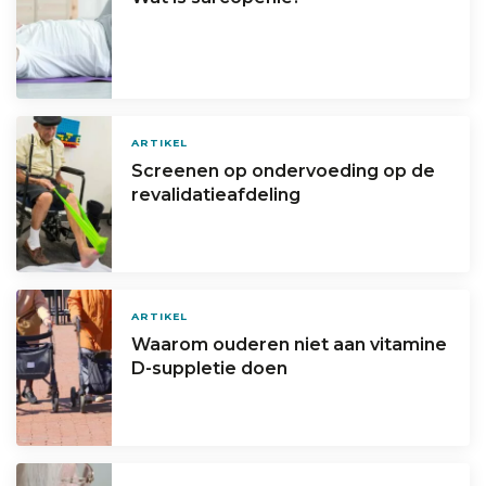
ARTIKEL
Screenen op ondervoeding op de
revalidatieafdeling
ARTIKEL
Waarom ouderen niet aan vitamine
D-suppletie doen