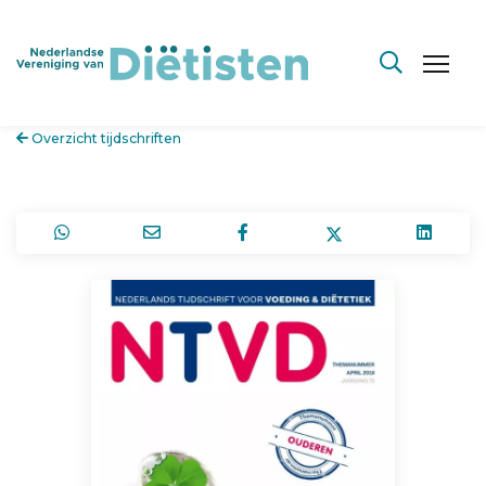
Overzicht tijdschriften