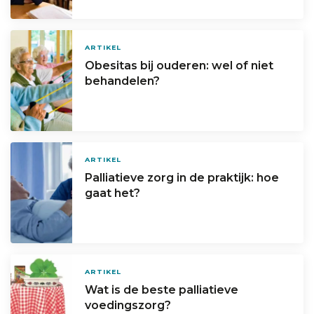
ARTIKEL
Obesitas bij ouderen: wel of niet
behandelen?
ARTIKEL
Palliatieve zorg in de praktijk: hoe
gaat het?
ARTIKEL
Wat is de beste palliatieve
voedingszorg?