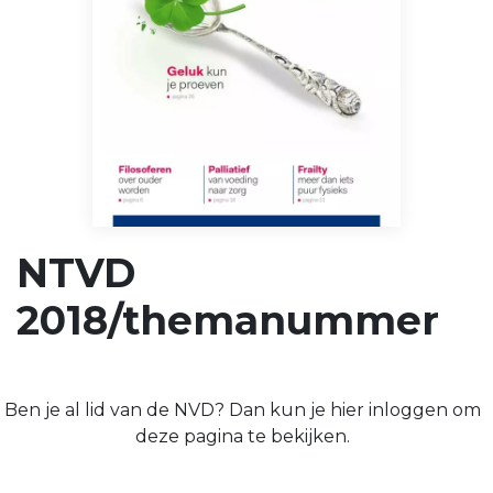
NTVD
2018/themanummer
Ben je al lid van de NVD? Dan kun je hier inloggen om
deze pagina te bekijken.