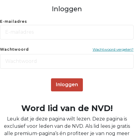
Inloggen
E-mailadres
Wachtwoord
Wachtwoord vergeten?
Inloggen
Word lid van de NVD!
Leuk dat je deze pagina wilt lezen. Deze pagina is
exclusief voor leden van de NVD. Als lid lees je gratis
alle premium-pagina’s én profiteer je van nog meer