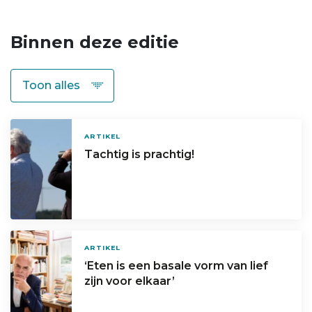
Binnen deze editie
ARTIKEL
Tachtig is prachtig!
ARTIKEL
‘Eten is een basale vorm van lief
zijn voor elkaar’