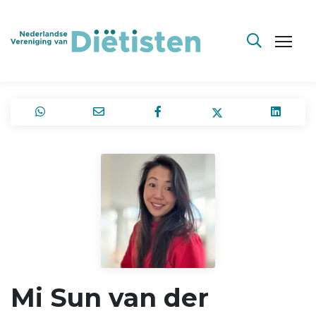
Mi Sun van der