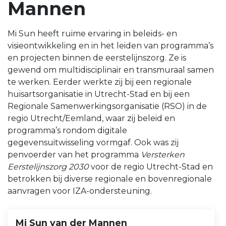
Mannen
Mi Sun heeft ruime ervaring in beleids- en
visieontwikkeling en in het leiden van programma’s
en projecten binnen de eerstelijnszorg. Ze is
gewend om multidisciplinair en transmuraal samen
te werken. Eerder werkte zij bij een regionale
huisartsorganisatie in Utrecht-Stad en bij een
Regionale Samenwerkingsorganisatie (RSO) in de
regio Utrecht/Eemland, waar zij beleid en
programma’s rondom digitale
gegevensuitwisseling vormgaf. Ook was zij
penvoerder van het programma
Versterken
Eerstelijnszorg 2030
voor de regio Utrecht-Stad en
betrokken bij diverse regionale en bovenregionale
aanvragen voor IZA-ondersteuning.
Mi Sun van der Mannen