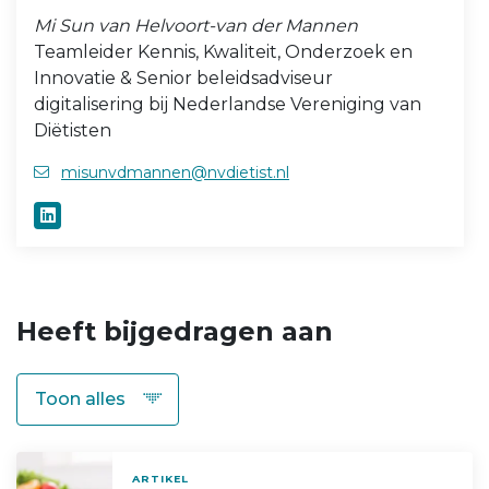
Mi Sun van Helvoort-van der Mannen
Teamleider Kennis, Kwaliteit, Onderzoek en
Innovatie & Senior beleidsadviseur
digitalisering bij Nederlandse Vereniging van
Diëtisten
misunvdmannen@nvdietist.nl
Heeft bijgedragen aan
ARTIKEL