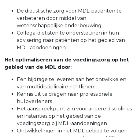
De diëtistische zorg voor MDL-patiënten te
verbeteren door middel van
wetenschappelijke onderbouwing
Collega-diëtisten te ondersteunen in hun
advisering naar patiënten op het gebied van
MDL-aandoeningen
Het optimaliseren van de voedingszorg op het
gebied van de MDL door:
Een bijdrage te leveren aan het ontwikkelen
van multidisciplinaire richtlijnen
Kennis uit te dragen naar professionele
hulpverleners
Het aanspreekpunt zijn voor andere disciplines
en instanties op het gebied van de
voedingszorg bij MDL-aandoeningen
Ontwikkelingen in het MDL gebied te volgen