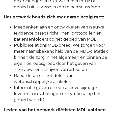
en ervaringen en nieuwe ideeën op MDL-
gebied uit te wisselen en te bediscussiëren
Het netwerk houdt zich met name bezig met:
Meedenken aan en ontwikkelen van nieuwe
(evidence based) richtlijnen, protocollen en
patiëntenfolders op het gebied van MDL
Public Relations MDL-breed. We zorgen voor
meer naamsbekendheid van de MDL-diëtetiek
binnen de zorg in het algemeen en binnen de
eigen beroepsgroep door het geven van
interviews en schrijven van artikelen
Beoordelen en het delen van
wetenschappelijke artikelen
Informatie geven en een actieve bijdrage
leveren aan scholingen en symposia op het
gebied van MDL
Leden van het netwerk diëtisten MDL voldoen