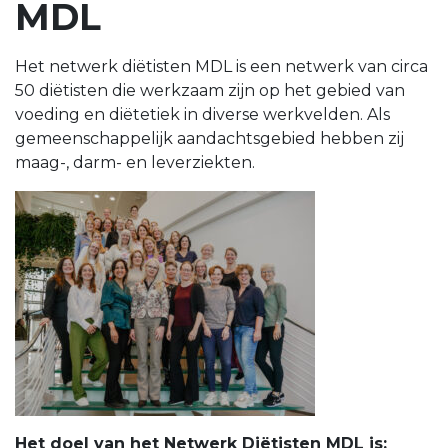
MDL
Het netwerk diëtisten MDL is een netwerk van circa
50 diëtisten die werkzaam zijn op het gebied van
voeding en diëtetiek in diverse werkvelden. Als
gemeenschappelijk aandachtsgebied hebben zij
maag-, darm- en leverziekten.
Het doel van het Netwerk Diëtisten MDL is: