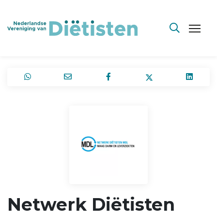
Netwerk Diëtisten