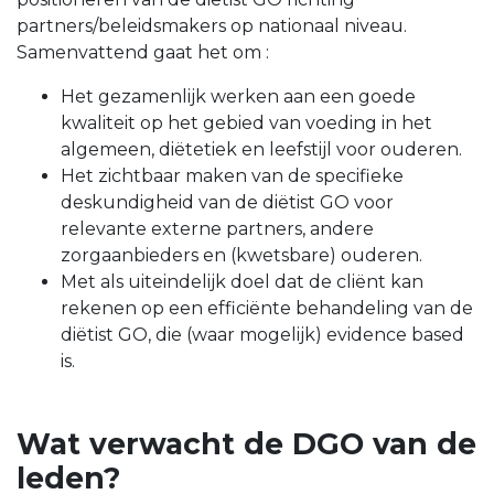
partners/beleidsmakers op nationaal niveau.
Samenvattend gaat het om :
Het gezamenlijk werken aan een goede
kwaliteit op het gebied van voeding in het
algemeen, diëtetiek en leefstijl voor ouderen.
Het zichtbaar maken van de specifieke
deskundigheid van de diëtist GO voor
relevante externe partners, andere
zorgaanbieders en (kwetsbare) ouderen.
Met als uiteindelijk doel dat de cliënt kan
rekenen op een efficiënte behandeling van de
diëtist GO, die (waar mogelijk) evidence based
is.
Wat verwacht de DGO van de
leden?