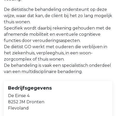
De diëtistische behandeling ondersteunt op deze
wijze, waar dat kan, de cliënt bij het zo lang mogelijk
thuis wonen.
Specifiek wordt daarbij rekening gehouden met de
afnemende mobiliteit en eventuele cognitieve
functies door verouderingsaspecten.
De diëtist GO werkt met ouderen die verblijven in
het ziekenhuis, verpleeghuis, in een woon-
zorgcomplex of thuis wonen.
De behandeling is vaak een specialistisch onderdeel
van een multidisciplinaire benadering.
Bedrijfsgegevens
De Einse 4
8252 JM Dronten
Flevoland