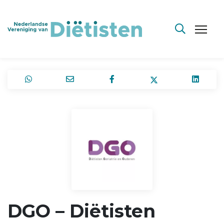
DGO – Diëtisten