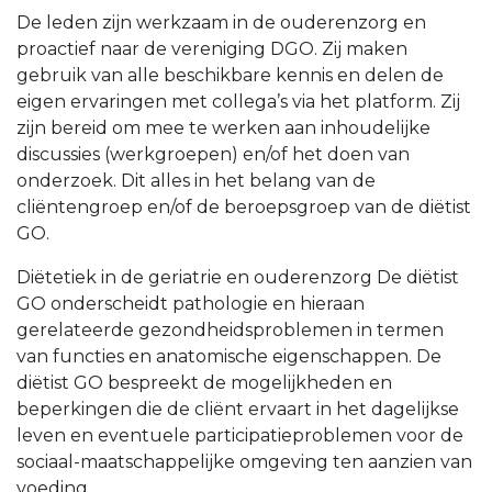
De leden zijn werkzaam in de ouderenzorg en
proactief naar de vereniging DGO. Zij maken
gebruik van alle beschikbare kennis en delen de
eigen ervaringen met collega’s via het platform. Zij
zijn bereid om mee te werken aan inhoudelijke
discussies (werkgroepen) en/of het doen van
onderzoek. Dit alles in het belang van de
cliëntengroep en/of de beroepsgroep van de diëtist
GO.
Diëtetiek in de geriatrie en ouderenzorg De diëtist
GO onderscheidt pathologie en hieraan
gerelateerde gezondheidsproblemen in termen
van functies en anatomische eigenschappen. De
diëtist GO bespreekt de mogelijkheden en
beperkingen die de cliënt ervaart in het dagelijkse
leven en eventuele participatieproblemen voor de
sociaal-maatschappelijke omgeving ten aanzien van
voeding.