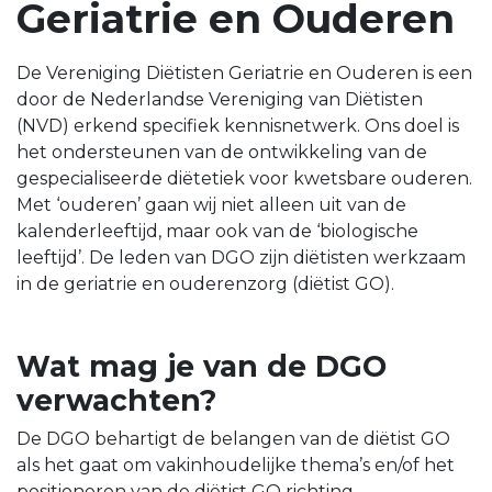
Geriatrie en Ouderen
De Vereniging Diëtisten Geriatrie en Ouderen is een
door de Nederlandse Vereniging van Diëtisten
(NVD) erkend specifiek kennisnetwerk. Ons doel is
het ondersteunen van de ontwikkeling van de
gespecialiseerde diëtetiek voor kwetsbare ouderen.
Met ‘ouderen’ gaan wij niet alleen uit van de
kalenderleeftijd, maar ook van de ‘biologische
leeftijd’. De leden van DGO zijn diëtisten werkzaam
in de geriatrie en ouderenzorg (diëtist GO).
Wat mag je van de DGO
verwachten?
De DGO behartigt de belangen van de diëtist GO
als het gaat om vakinhoudelijke thema’s en/of het
positioneren van de diëtist GO richting