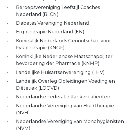
Beroepsvereniging Leefstijl Coaches
Nederland (BLCN)
Diabetes Vereniging Nederland
Ergotherapie Nederland (EN)
Koninklijk Nederlands Genootschap voor
Fysiotherapie (KNGF)
Koninklijke Nederlandse Maatschappij ter
bevordering der Pharmacie (KNMP)
Landelijke Huisartsenvereniging (LHV)
Landelijk Overleg Opleidingen Voeding en
Diëtetiek (LOOVD)
Nederlandse Federatie Kankerpatiënten
Nederlandse Vereniging van Huidtherapie
(NVH)
Nederlandse Vereniging van Mondhygiënisten
(NVM)