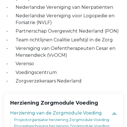
Nederlandse Vereniging van Nierpatiënten
Nederlandse Vereniging voor Logopedie en
Foniatrie (NVLF)
Partnerschap Overgewicht Nederland (PON)
Team richtlijnen Coalitie Leefstijl in de Zorg
Vereniging van Oefentherapeuten Cesar en
Mensendieck (VvOCM)
Verenso
Voedingscentrum
Zorgverzekeraars Nederland
Herziening Zorgmodule Voeding
Herziening van de Zorgmodule Voeding
Projectorganisatie herziening Zorgmodule Voeding
Procesbeschrijving herziening Zorgmodule Voeding