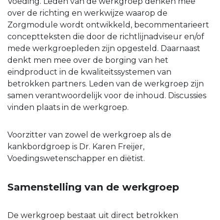
Voeding. Leden van de werkgroep denken mee
over de richting en werkwijze waarop de
Zorgmodule wordt ontwikkeld, becommentarieert
conceptteksten die door de richtlijnadviseur en/of
mede werkgroepleden zijn opgesteld. Daarnaast
denkt men mee over de borging van het
eindproduct in de kwaliteitssystemen van
betrokken partners. Leden van de werkgroep zijn
samen verantwoordelijk voor de inhoud. Discussies
vinden plaats in de werkgroep.
Voorzitter van zowel de werkgroep als de
kankbordgroep is Dr. Karen Freijer,
Voedingswetenschapper en diëtist.
Samenstelling van de werkgroep
De werkgroep bestaat uit direct betrokken