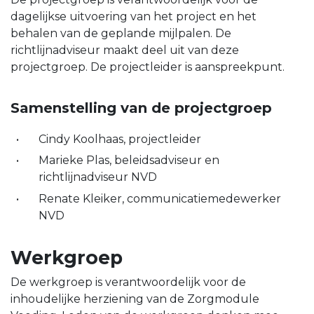
dagelijkse uitvoering van het project en het
behalen van de geplande mijlpalen. De
richtlijnadviseur maakt deel uit van deze
projectgroep. De projectleider is aanspreekpunt.
Samenstelling van de projectgroep
Cindy Koolhaas, projectleider
Marieke Plas, beleidsadviseur en
richtlijnadviseur NVD
Renate Kleiker, communicatiemedewerker
NVD
Werkgroep
De werkgroep is verantwoordelijk voor de
inhoudelijke herziening van de Zorgmodule