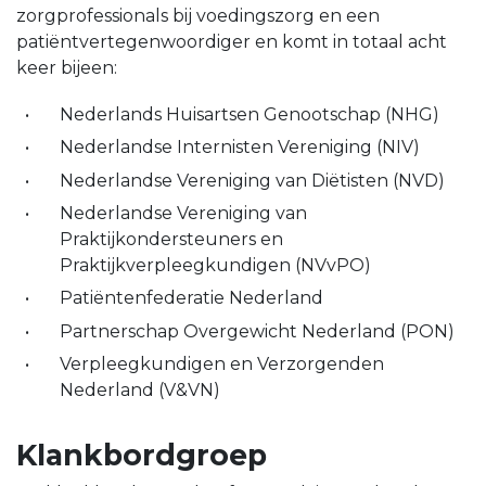
zorgprofessionals bij voedingszorg en een
patiëntvertegenwoordiger en komt in totaal acht
keer bijeen:
Nederlands Huisartsen Genootschap (NHG)
Nederlandse Internisten Vereniging (NIV)
Nederlandse Vereniging van Diëtisten (NVD)
Nederlandse Vereniging van
Praktijkondersteuners en
Praktijkverpleegkundigen (NVvPO)
Patiëntenfederatie Nederland
Partnerschap Overgewicht Nederland (PON)
Verpleegkundigen en Verzorgenden
Nederland (V&VN)
Klankbordgroep