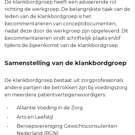
De klankbordgroep heeft een adviserende rol
richting de werkgroep. De belangrijkste taak van de
leden van de klankbordgroep is het
becommentariëren van conceptdocumenten,
nadat deze door de werkgroep zijn opgeleverd. Dit
becommentariëren vindt schriftelijk plaats en/of
tijdens de bijeenkomst van de klankbordgroep.
Samenstelling van de klankbordgroep
De klankbordgroep bestaat uit zorgprofessionals
andere partijen die betrokken zijn bij voedingszorg
en meerdere patiëntvertegenwoordigers:
Alliantie Voeding in de Zorg
Arts en Leefstijl
Beroepsvereniging Gewichtsconsulenten
Nederland (BGN)