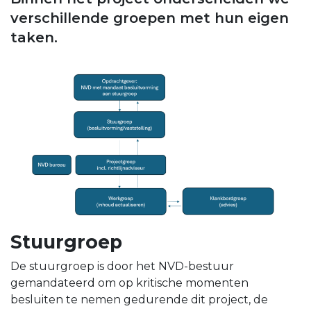
verschillende groepen met hun eigen
taken.
Stuurgroep
De stuurgroep is door het NVD-bestuur
gemandateerd om op kritische momenten
besluiten te nemen gedurende dit project, de