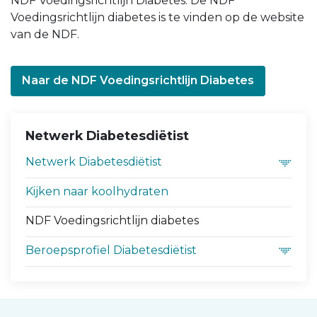
NDF Voedingsrichtlijn Diabetes. De NDF
Voedingsrichtlijn diabetes is te vinden op de website
van de NDF.
Naar de NDF Voedingsrichtlijn Diabetes
Netwerk Diabetesdiëtist
Netwerk Diabetesdiëtist
Kijken naar koolhydraten
NDF Voedingsrichtlijn diabetes
Beroepsprofiel Diabetesdiëtist