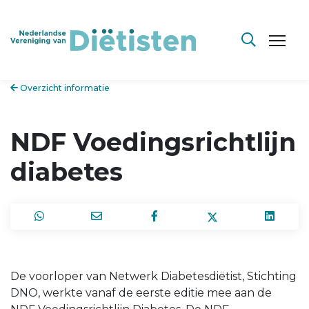
Overzicht informatie
NDF Voedingsrichtlijn
diabetes
De voorloper van Netwerk Diabetesdiëtist, Stichting
DNO, werkte vanaf de eerste editie mee aan de