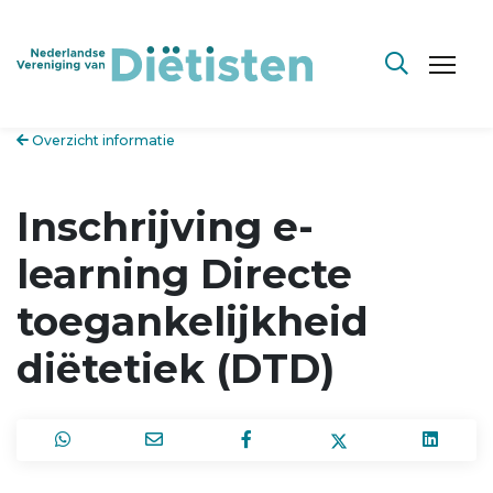
Overzicht informatie
Inschrijving e-
learning Directe
toegankelijkheid
diëtetiek (DTD)