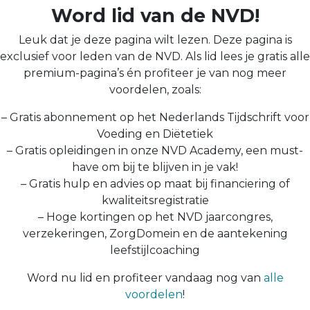
Word lid van de NVD!
Leuk dat je deze pagina wilt lezen. Deze pagina is
exclusief voor leden van de NVD. Als lid lees je gratis alle
premium-pagina’s én profiteer je van nog meer
voordelen, zoals:
– Gratis abonnement op het Nederlands Tijdschrift voor
Voeding en Diëtetiek
– Gratis opleidingen in onze NVD Academy, een must-
have om bij te blijven in je vak!
– Gratis hulp en advies op maat bij financiering of
kwaliteitsregistratie
– Hoge kortingen op het NVD jaarcongres,
verzekeringen, ZorgDomein en de aantekening
leefstijlcoaching
Word nu lid en profiteer vandaag nog van
alle
voordelen
!