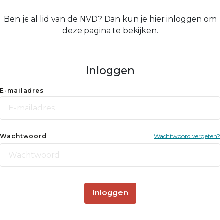
Ben je al lid van de NVD? Dan kun je hier inloggen om
deze pagina te bekijken.
Inloggen
E-mailadres
Wachtwoord
Wachtwoord vergeten?
Inloggen