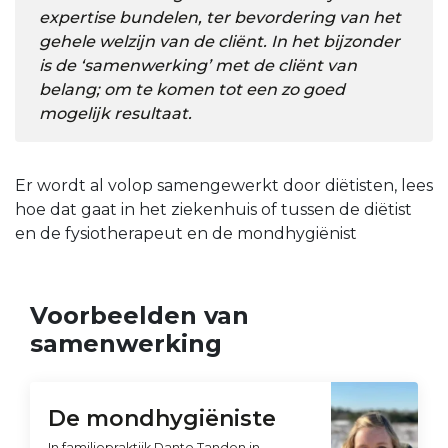
expertise bundelen, ter bevordering van het
gehele welzijn van de cliënt. In het bijzonder
is de ‘samenwerking’ met de cliënt van
belang; om te komen tot een zo goed
mogelijk resultaat.
Er wordt al volop samengewerkt door diëtisten, lees
hoe dat gaat in het ziekenhuis of tussen de diëtist
en de fysiotherapeut en de mondhygiënist
Voorbeelden van
samenwerking
De mondhygiëniste
In familiepraktijk Dante Tanden in