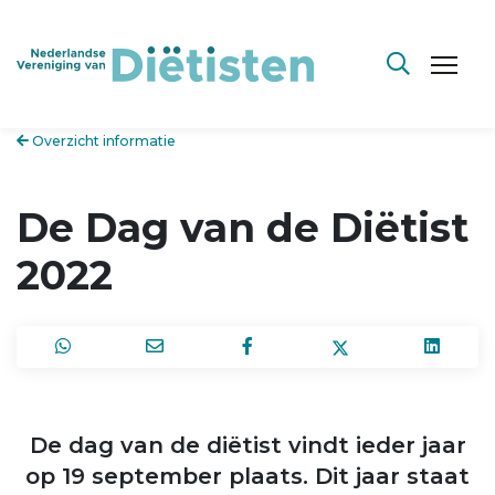
Overzicht informatie
De Dag van de Diëtist
2022
De dag van de diëtist vindt ieder jaar
op 19 september plaats. Dit jaar staat