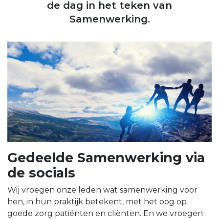
de dag in het teken van
Samenwerking.
Gedeelde Samenwerking via
de socials
Wij vroegen onze leden wat samenwerking voor
hen, in hun praktijk betekent, met het oog op
goede zorg patiënten en cliënten. En we vroegen