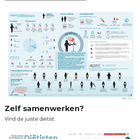
Zelf samenwerken?
Vind de juiste diëtist.