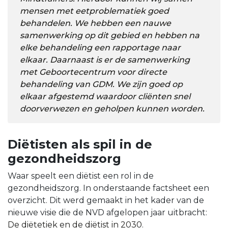
mensen met eetproblematiek goed
behandelen. We hebben een nauwe
samenwerking op dit gebied en hebben na
elke behandeling een rapportage naar
elkaar. Daarnaast is er de samenwerking
met Geboortecentrum voor directe
behandeling van GDM. We zijn goed op
elkaar afgestemd waardoor cliënten snel
doorverwezen en geholpen kunnen worden.
Diëtisten als spil in de
gezondheidszorg
Waar speelt een diëtist een rol in de
gezondheidszorg. In onderstaande factsheet een
overzicht. Dit werd gemaakt in het kader van de
nieuwe visie die de NVD afgelopen jaar uitbracht:
De diëtetiek en de diëtist in 2030
.