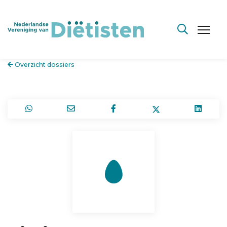
Overzicht dossiers