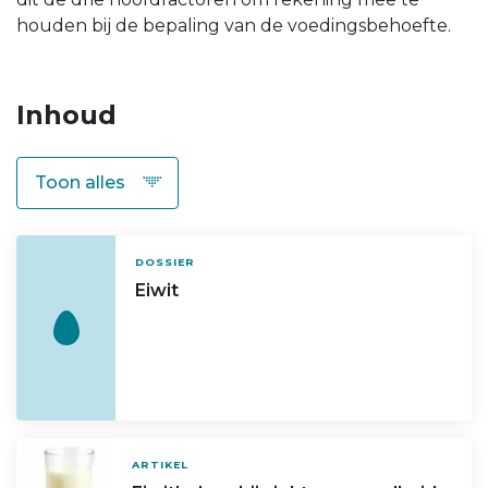
houden bij de bepaling van de voedingsbehoefte.
Inhoud
DOSSIER
Eiwit
ARTIKEL