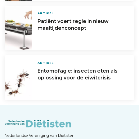
ARTIKEL
Patiënt voert regie in nieuw
maaltijdenconcept
ARTIKEL
Entomofagie: insecten eten als
oplossing voor de eiwitcrisis
Nederlandse Vereniging van Diëtisten