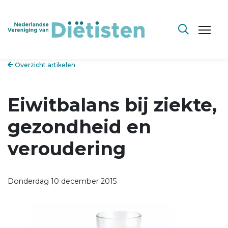
Overzicht artikelen
Eiwitbalans bij ziekte,
gezondheid en
veroudering
Donderdag 10 december 2015