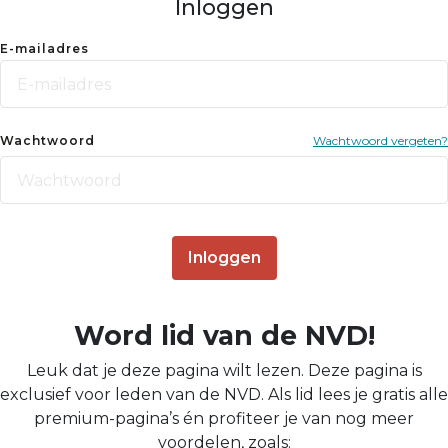
Inloggen
E-mailadres
Wachtwoord
Wachtwoord vergeten?
Inloggen
Word lid van de NVD!
Leuk dat je deze pagina wilt lezen. Deze pagina is
exclusief voor leden van de NVD. Als lid lees je gratis alle
premium-pagina’s én profiteer je van nog meer
voordelen, zoals: