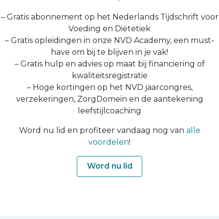
– Gratis abonnement op het Nederlands Tijdschrift voor
Voeding en Diëtetiek
– Gratis opleidingen in onze NVD Academy, een must-
have om bij te blijven in je vak!
– Gratis hulp en advies op maat bij financiering of
kwaliteitsregistratie
– Hoge kortingen op het NVD jaarcongres,
verzekeringen, ZorgDomein en de aantekening
leefstijlcoaching
Word nu lid en profiteer vandaag nog van
alle
voordelen
!
Word nu lid