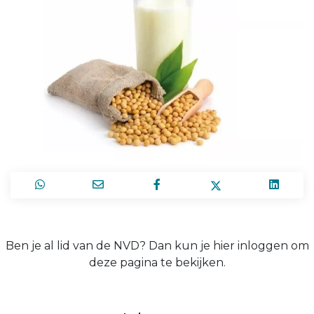
Ben je al lid van de NVD? Dan kun je hier inloggen om
deze pagina te bekijken.