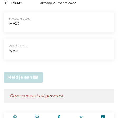
Datum
dinsdag 29 maart 2022
NIVEAUNIVEAU
HBO
ACCREDITATIE
Nee
Meld je aan
Deze cursus is al geweest.