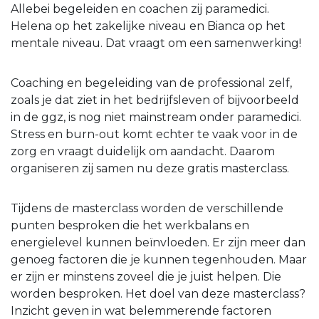
Allebei begeleiden en coachen zij paramedici.
Helena op het zakelijke niveau en Bianca op het
mentale niveau. Dat vraagt om een samenwerking!
Coaching en begeleiding van de professional zelf,
zoals je dat ziet in het bedrijfsleven of bijvoorbeeld
in de ggz, is nog niet mainstream onder paramedici.
Stress en burn-out komt echter te vaak voor in de
zorg en vraagt duidelijk om aandacht. Daarom
organiseren zij samen nu deze gratis masterclass.
Tijdens de masterclass worden de verschillende
punten besproken die het werkbalans en
energielevel kunnen beïnvloeden. Er zijn meer dan
genoeg factoren die je kunnen tegenhouden. Maar
er zijn er minstens zoveel die je juist helpen. Die
worden besproken. Het doel van deze masterclass?
Inzicht geven in wat belemmerende factoren