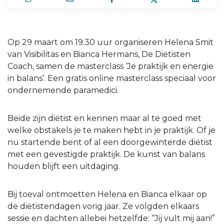
Op 29 maart om 19.30 uur organiseren Helena Smit
van Visibilitas en Bianca Hermans, De Diëtisten
Coach, samen de masterclass ‘Je praktijk en energie
in balans’. Een gratis online masterclass speciaal voor
ondernemende paramedici.
Beide zijn diëtist en kennen maar al te goed met
welke obstakels je te maken hebt in je praktijk. Of je
nu startende bent of al een doorgewinterde diëtist
met een gevestigde praktijk. De kunst van balans
houden blijft een uitdaging.
Bij toeval ontmoetten Helena en Bianca elkaar op
de diëtistendagen vorig jaar. Ze volgden elkaars
sessie en dachten allebei hetzelfde: “Jij vult mij aan!”