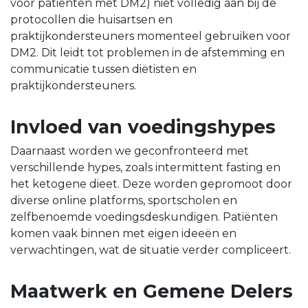
voor patiënten met DM2) niet volledig aan bij de
protocollen die huisartsen en
praktijkondersteuners momenteel gebruiken voor
DM2. Dit leidt tot problemen in de afstemming en
communicatie tussen diëtisten en
praktijkondersteuners.
Invloed van voedingshypes
Daarnaast worden we geconfronteerd met
verschillende hypes, zoals intermittent fasting en
het ketogene dieet. Deze worden gepromoot door
diverse online platforms, sportscholen en
zelfbenoemde voedingsdeskundigen. Patiënten
komen vaak binnen met eigen ideeën en
verwachtingen, wat de situatie verder compliceert.
Maatwerk en Gemene Delers