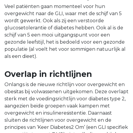
Veel patiënten gaan momenteel voor hun
overgewicht naar de GLI, waar met de schijf van 5
wordt gewerkt. Ook als zij een verstoorde
glucosetolerantie of diabetes hebben. Ook al is de
schijf van 5 een mooi uitgangspunt voor een
gezonde leefstijl, het is bedoeld voor een gezonde
populatie (al voelt het voor sommigen natuurlijk al
als een dieet).
Overlap in richtlijnen
Onlangs is de nieuwe richtlijn voor overgewicht en
obesitas bij volwassenen uitgekomen. Deze overlapt
sterk met de voedingsrichtlijn voor diabetes type 2,
aangezien beide groepen vaak kampen met
overgewicht en insulineresistentie. Daarnaast
sluiten de richtlijnen voor overgewicht en de
principes van ‘Keer Diabetes2 Om’ (een GLI specifiek