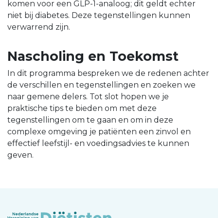
komen voor een GLP-1-analoog; dit geldt echter
niet bij diabetes. Deze tegenstellingen kunnen
verwarrend zijn.
Nascholing en Toekomst
In dit programma bespreken we de redenen achter
de verschillen en tegenstellingen en zoeken we
naar gemene delers. Tot slot hopen we je
praktische tips te bieden om met deze
tegenstellingen om te gaan en om in deze
complexe omgeving je patiënten een zinvol en
effectief leefstijl- en voedingsadvies te kunnen
geven.