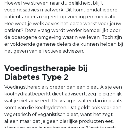
Hoewel we streven naar duidelijkheid, blijft
voedingsadvies maatwerk. Dit komt omdat iedere
patiënt anders reageert op voeding en medicatie.
Hoe weet je welk advies het beste werkt voor jouw
patiënt? Deze vraag wordt verder bemoeilijkt door
de obesogene omgeving waarin we leven. Toch zijn
er voldoende gemene delers die kunnen helpen bij
het geven van effectieve adviezen.
Voedingstherapie bij
Diabetes Type 2
Voedingstherapie is breder dan een dieet. Als je een
koolhydraatbeperkt dieet adviseert, zeg je eigenlijk
wat je niet adviseert. De vraag is wat er dan in plaats
komt van die koolhydraten. Dat geldt ook voor een
vegetarisch of veganistisch dieet, want het zegt
alleen maar dat je geen dierlijke producten eet.