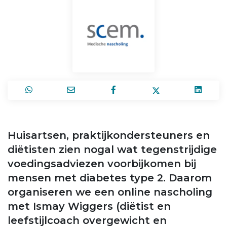
Huisartsen, praktijkondersteuners en
diëtisten zien nogal wat tegenstrijdige
voedingsadviezen voorbijkomen bij
mensen met diabetes type 2. Daarom
organiseren we een online nascholing
met Ismay Wiggers (diëtist en
leefstijlcoach overgewicht en