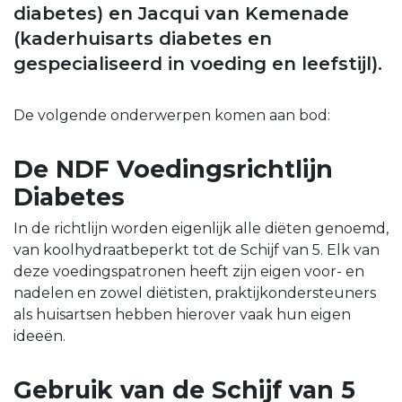
diabetes) en Jacqui van Kemenade
(kaderhuisarts diabetes en
gespecialiseerd in voeding en leefstijl).
De volgende onderwerpen komen aan bod:
De NDF Voedingsrichtlijn
Diabetes
In de richtlijn worden eigenlijk alle diëten genoemd,
van koolhydraatbeperkt tot de Schijf van 5. Elk van
deze voedingspatronen heeft zijn eigen voor- en
nadelen en zowel diëtisten, praktijkondersteuners
als huisartsen hebben hierover vaak hun eigen
ideeën.
Gebruik van de Schijf van 5