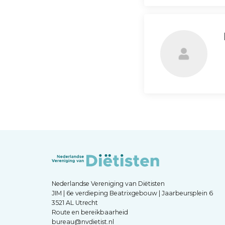
Nederlandse Vereniging van Diëtisten
JIM | 6e verdieping Beatrixgebouw | Jaarbeursplein 6
3521 AL Utrecht
Route en bereikbaarheid
bureau@nvdietist.nl