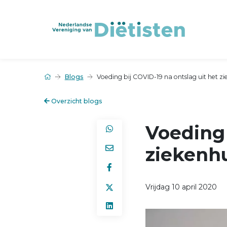
Blogs
Voeding bij COVID-19 na ontslag uit het zi
Overzicht blogs
Voeding 
ziekenh
Vrijdag 10 april 2020