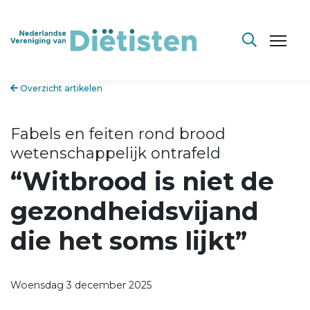
Overzicht artikelen
Fabels en feiten rond brood
wetenschappelijk ontrafeld
“Witbrood is niet de
gezondheidsvijand
die het soms lijkt”
Woensdag 3 december 2025