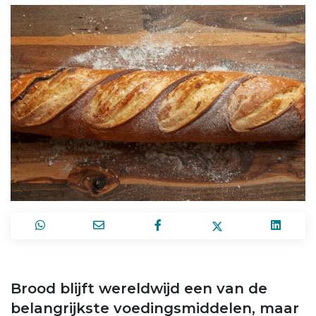
Brood blijft wereldwijd een van de
belangrijkste voedingsmiddelen, maar