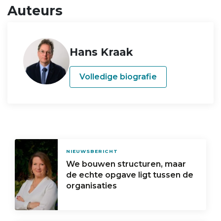
Auteurs
Hans Kraak
Volledige biografie
NIEUWSBERICHT
We bouwen structuren, maar
de echte opgave ligt tussen de
organisaties