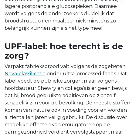
lagere postprandiale glucosepieken. Daarmee
wordt volgens de onderzoekers duidelijk dat
broodstructuur en maaltechniek minstens zo
belangrijk kunnen zijn als het type meel.
UPF-label: hoe terecht is de
zorg?
Verpakt fabrieksbrood valt volgens de zogeheten
Nova-classificatie
onder ultra-processed foods. Dat
label voedt de publieke zorgen, maar volgens
hoofdauteur Shewry en collega’s is er geen bewijs
dat bij brood gebruikte additieven op zichzelf
schadelijk zijn voor de bevolking. De meeste stoffen
komen van nature ook in voeding voor en worden
al tientallen jaren veilig gebruikt. De discussie over
mogelijke effecten van emulgatoren op de
darmgezondheid verdient vervolgstappen, maar