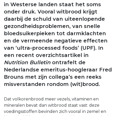
in Westerse landen staat het soms
onder druk. Vooral witbrood krijgt
daarbij de schuld van uiteenlopende
gezondheidsproblemen, van snelle
bloedsuikerpieken tot darmklachten
en de vermeende negatieve effecten
van ‘ultra-processed foods’ (UPF). In
een recent overzichtsartikel in
Nutrition Bulletin
ontrafelt de
Nederlandse emeritus-hoogleraar Fred
Brouns met zijn collega’s een reeks
misverstanden rondom (wit)brood.
Dat volkorenbrood meer vezels, vitaminen en
mineralen bevat dan witbrood staat vast: deze
voedingsstoffen bevinden zich vooral in zemel en