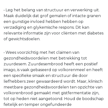
• Leg het belang van structuur en verwerking uit.
Maak duidelijk dat grof gemalen of intacte granen
een gunstige invloed hebben hebben op
verzadiging en glykemische respons. Dit kan
relevante informatie zijn voor cliënten met diabetes
of gewichtsdoelen.
• Wees voorzichtig met het claimen van
gezondheidsvoordelen met betrekking tot
zuurdesem. Zuurdesembrood heeft een positief
imago, is vaak gebaseerd op volkorenmeel en heeft
een specifieke smaak en structuur die door
liefhebbers zeer gewaardeerd wordt. Maar, klinisch
meetbare gezondheidsvoordelen ten opzichte van
volkorenbrood gemaakt met gistfermentatie zijn,
tot op heden niet aangetoond. Houd de boodschap
feitelijk en temper ongefundeerde