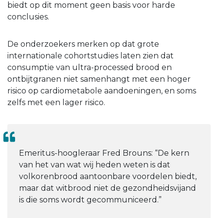
biedt op dit moment geen basis voor harde
conclusies.
De onderzoekers merken op dat grote
internationale cohortstudies laten zien dat
consumptie van ultra-processed brood en
ontbijtgranen niet samenhangt met een hoger
risico op cardiometabole aandoeningen, en soms
zelfs met een lager risico.
Emeritus-hoogleraar Fred Brouns: “De kern
van het van wat wij heden weten is dat
volkorenbrood aantoonbare voordelen biedt,
maar dat witbrood niet de gezondheidsvijand
is die soms wordt gecommuniceerd.”