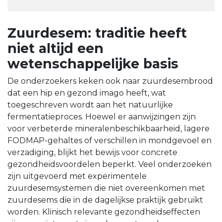
Zuurdesem: traditie heeft
niet altijd een
wetenschappelijke basis
De onderzoekers keken ook naar zuurdesembrood
dat een hip en gezond imago heeft, wat
toegeschreven wordt aan het natuurlijke
fermentatieproces. Hoewel er aanwijzingen zijn
voor verbeterde mineralenbeschikbaarheid, lagere
FODMAP-gehaltes of verschillen in mondgevoel en
verzadiging, blijkt het bewijs voor concrete
gezondheidsvoordelen beperkt. Veel onderzoeken
zijn uitgevoerd met experimentele
zuurdesemsystemen die niet overeenkomen met
zuurdesems die in de dagelijkse praktijk gebruikt
worden. Klinisch relevante gezondheidseffecten