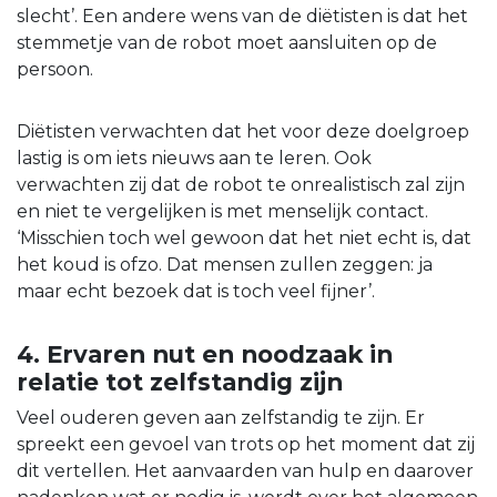
slecht’. Een andere wens van de diëtisten is dat het
stemmetje van de robot moet aansluiten op de
persoon.
Diëtisten verwachten dat het voor deze doelgroep
lastig is om iets nieuws aan te leren. Ook
verwachten zij dat de robot te onrealistisch zal zijn
en niet te vergelijken is met menselijk contact.
‘Misschien toch wel gewoon dat het niet echt is, dat
het koud is ofzo. Dat mensen zullen zeggen: ja
maar echt bezoek dat is toch veel fijner’.
4. Ervaren nut en noodzaak in
relatie tot zelfstandig zijn
Veel ouderen geven aan zelfstandig te zijn. Er
spreekt een gevoel van trots op het moment dat zij
dit vertellen. Het aanvaarden van hulp en daarover