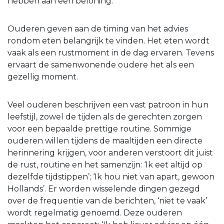
hebben aan een beloning.
Ouderen geven aan de timing van het advies
rondom eten belangrijk te vinden. Het eten wordt
vaak als een rustmoment in de dag ervaren. Tevens
ervaart de samenwonende oudere het als een
gezellig moment.
Veel ouderen beschrijven een vast patroon in hun
leefstijl, zowel de tijden als de gerechten zorgen
voor een bepaalde prettige routine. Sommige
ouderen willen tijdens de maaltijden een directe
herinnering krijgen, voor anderen verstoort dit juist
de rust, routine en het samenzijn: ‘Ik eet altijd op
dezelfde tijdstippen’; ‘Ik hou niet van apart, gewoon
Hollands’. Er worden wisselende dingen gezegd
over de frequentie van de berichten, ‘niet te vaak’
wordt regelmatig genoemd. Deze ouderen