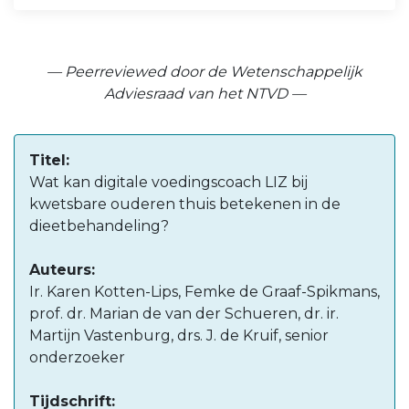
— Peerreviewed door de Wetenschappelijk
Adviesraad van het NTVD —
Titel:
Wat kan digitale voedingscoach LIZ bij
kwetsbare ouderen thuis betekenen in de
dieetbehandeling?
Auteurs:
Ir. Karen Kotten-Lips, Femke de Graaf-Spikmans,
prof. dr. Marian de van der Schueren, dr. ir.
Martijn Vastenburg, drs. J. de Kruif, senior
onderzoeker
Tijdschrift: