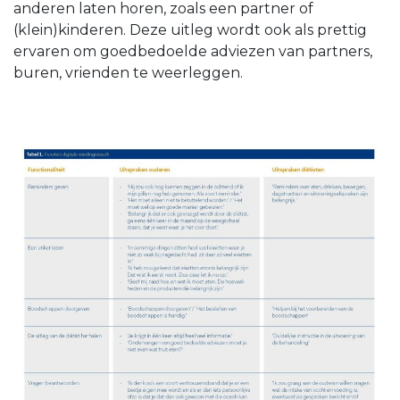
anderen laten horen, zoals een partner of
(klein)kinderen. Deze uitleg wordt ook als prettig
ervaren om goedbedoelde adviezen van partners,
buren, vrienden te weerleggen.