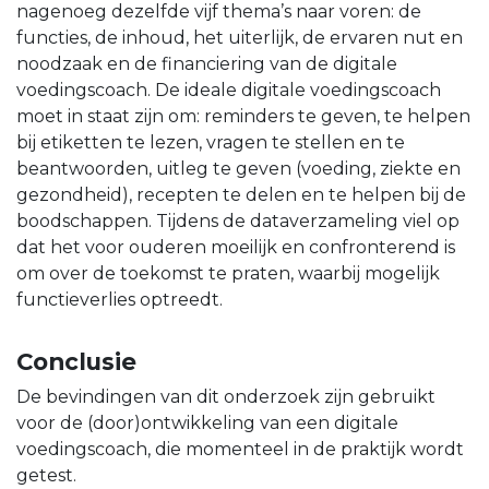
nagenoeg dezelfde vijf thema’s naar voren: de
functies, de inhoud, het uiterlijk, de ervaren nut en
noodzaak en de financiering van de digitale
voedingscoach. De ideale digitale voedingscoach
moet in staat zijn om: reminders te geven, te helpen
bij etiketten te lezen, vragen te stellen en te
beantwoorden, uitleg te geven (voeding, ziekte en
gezondheid), recepten te delen en te helpen bij de
boodschappen. Tijdens de dataverzameling viel op
dat het voor ouderen moeilijk en confronterend is
om over de toekomst te praten, waarbij mogelijk
functieverlies optreedt.
Conclusie
De bevindingen van dit onderzoek zijn gebruikt
voor de (door)ontwikkeling van een digitale
voedingscoach, die momenteel in de praktijk wordt
getest.