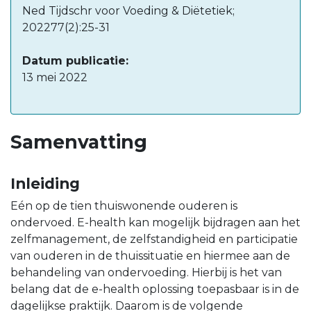
Ned Tijdschr voor Voeding & Diëtetiek;
202277(2):25-31
Datum publicatie:
13 mei 2022
Samenvatting
Inleiding
Eén op de tien thuiswonende ouderen is
ondervoed. E-health kan mogelijk bijdragen aan het
zelfmanagement, de zelfstandigheid en participatie
van ouderen in de thuissituatie en hiermee aan de
behandeling van ondervoeding. Hierbij is het van
belang dat de e-health oplossing toepasbaar is in de
dagelijkse praktijk. Daarom is de volgende