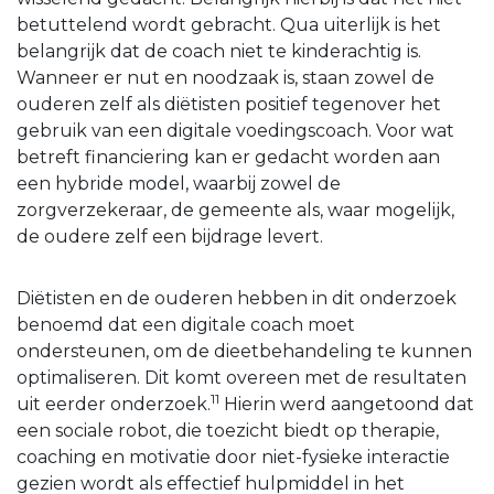
betuttelend wordt gebracht. Qua uiterlijk is het
belangrijk dat de coach niet te kinderachtig is.
Wanneer er nut en noodzaak is, staan zowel de
ouderen zelf als diëtisten positief tegenover het
gebruik van een digitale voedingscoach. Voor wat
betreft financiering kan er gedacht worden aan
een hybride model, waarbij zowel de
zorgverzekeraar, de gemeente als, waar mogelijk,
de oudere zelf een bijdrage levert.
Diëtisten en de ouderen hebben in dit onderzoek
benoemd dat een digitale coach moet
ondersteunen, om de dieetbehandeling te kunnen
optimaliseren. Dit komt overeen met de resultaten
11
uit eerder onderzoek.
Hierin werd aangetoond dat
een sociale robot, die toezicht biedt op therapie,
coaching en motivatie door niet-fysieke interactie
gezien wordt als effectief hulpmiddel in het