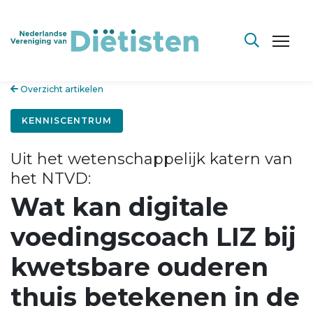
Overzicht artikelen
KENNISCENTRUM
Uit het wetenschappelijk katern van
het NTVD:
Wat kan digitale
voedingscoach LIZ bij
kwetsbare ouderen
thuis betekenen in de