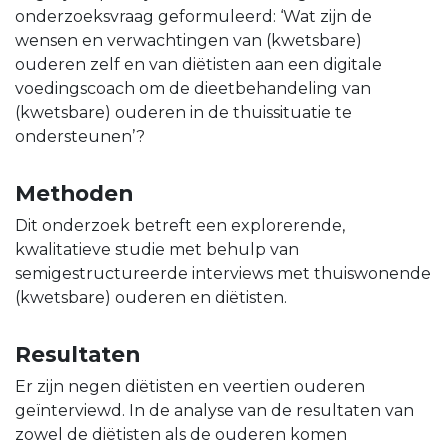
onderzoeksvraag geformuleerd: ‘Wat zijn de
wensen en verwachtingen van (kwetsbare)
ouderen zelf en van diëtisten aan een digitale
voedingscoach om de dieetbehandeling van
(kwetsbare) ouderen in de thuissituatie te
ondersteunen’?
Methoden
Dit onderzoek betreft een explorerende,
kwalitatieve studie met behulp van
semigestructureerde interviews met thuiswonende
(kwetsbare) ouderen en diëtisten.
Resultaten
Er zijn negen diëtisten en veertien ouderen
geïnterviewd. In de analyse van de resultaten van
zowel de diëtisten als de ouderen komen