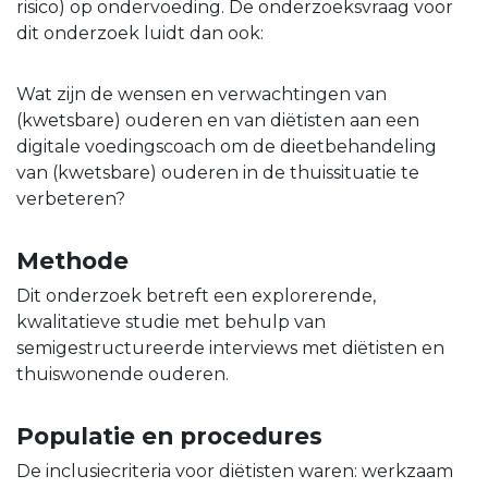
risico) op ondervoeding. De onderzoeksvraag voor
dit onderzoek luidt dan ook:
Wat zijn de wensen en verwachtingen van
(kwetsbare) ouderen en van diëtisten aan een
digitale voedingscoach om de dieetbehandeling
van (kwetsbare) ouderen in de thuissituatie te
verbeteren?
Methode
Dit onderzoek betreft een explorerende,
kwalitatieve studie met behulp van
semigestructureerde interviews met diëtisten en
thuiswonende ouderen.
Populatie en procedures
De inclusiecriteria voor diëtisten waren: werkzaam