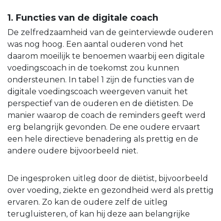
1. Functies van de digitale coach
De zelfredzaamheid van de geïnterviewde ouderen
was nog hoog. Een aantal ouderen vond het
daarom moeilijk te benoemen waarbij een digitale
voedingscoach in de toekomst zou kunnen
ondersteunen. In tabel 1 zijn de functies van de
digitale voedingscoach weergeven vanuit het
perspectief van de ouderen en de diëtisten. De
manier waarop de coach de reminders geeft werd
erg belangrijk gevonden. De ene oudere ervaart
een hele directieve benadering als prettig en de
andere oudere bijvoorbeeld niet.
De ingesproken uitleg door de diëtist, bijvoorbeeld
over voeding, ziekte en gezondheid werd als prettig
ervaren. Zo kan de oudere zelf de uitleg
terugluisteren, of kan hij deze aan belangrijke