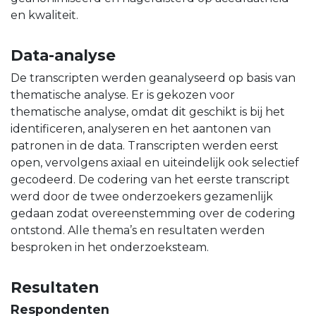
en kwaliteit.
Data-analyse
De transcripten werden geanalyseerd op basis van
thematische analyse. Er is gekozen voor
thematische analyse, omdat dit geschikt is bij het
identificeren, analyseren en het aantonen van
patronen in de data. Transcripten werden eerst
open, vervolgens axiaal en uiteindelijk ook selectief
gecodeerd. De codering van het eerste transcript
werd door de twee onderzoekers gezamenlijk
gedaan zodat overeenstemming over de codering
ontstond. Alle thema’s en resultaten werden
besproken in het onderzoeksteam.
Resultaten
Respondenten