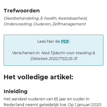
Trefwoorden
Dieetbehandeling, E-health, Kwetsbaarheid,
Ondervoeding, Ouderen, Zelfmanagement
Lees hier de
PDF
.
Verschenen in:
Ned Tijdschr voor Voeding &
Diëtetiek 2022;77(2):25-31
Het volledige artikel:
Inleiding
Het aandeel ouderen van 65 jaar en ouder in
Nederland neemt geleidelijk toe. Op 1 januari 2020