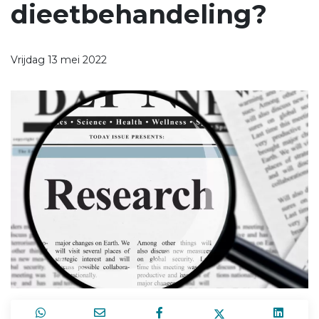
dieetbehandeling?
Vrijdag 13 mei 2022