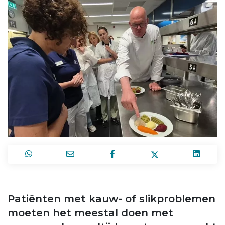
Patiënten met kauw- of slikproblemen
moeten het meestal doen met