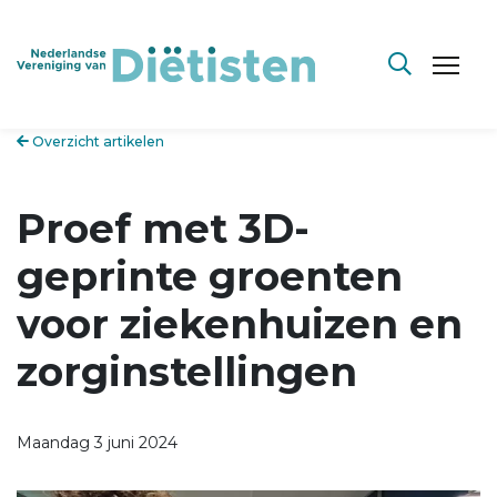
Overzicht artikelen
Proef met 3D-
geprinte groenten
voor ziekenhuizen en
zorginstellingen
Maandag 3 juni 2024