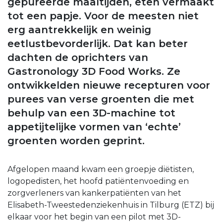
gepureerde maaltijden, eten vermaakt
tot een papje. Voor de meesten niet
erg aantrekkelijk en weinig
eetlustbevorderlijk. Dat kan beter
dachten de oprichters van
Gastronology 3D Food Works. Ze
ontwikkelden nieuwe recepturen voor
purees van verse groenten die met
behulp van een 3D-machine tot
appetijtelijke vormen van ‘echte’
groenten worden geprint.
Afgelopen maand kwam een groepje diëtisten,
logopedisten, het hoofd patiëntenvoeding en
zorgverleners van kankerpatiënten van het
Elisabeth-Tweestedenziekenhuis in Tilburg (ETZ) bij
elkaar voor het begin van een pilot met 3D-