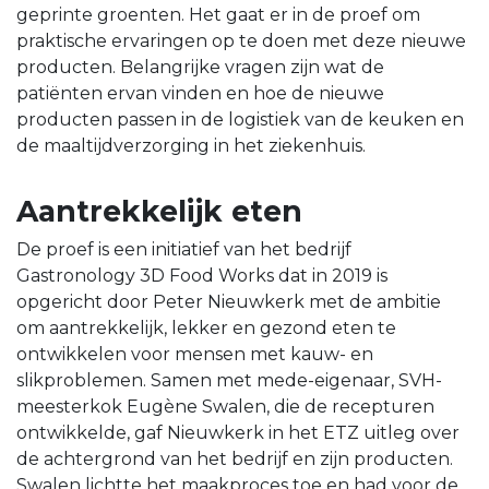
geprinte groenten. Het gaat er in de proef om
praktische ervaringen op te doen met deze nieuwe
producten. Belangrijke vragen zijn wat de
patiënten ervan vinden en hoe de nieuwe
producten passen in de logistiek van de keuken en
de maaltijdverzorging in het ziekenhuis.
Aantrekkelijk eten
De proef is een initiatief van het bedrijf
Gastronology 3D Food Works dat in 2019 is
opgericht door Peter Nieuwkerk met de ambitie
om aantrekkelijk, lekker en gezond eten te
ontwikkelen voor mensen met kauw- en
slikproblemen. Samen met mede-eigenaar, SVH-
meesterkok Eugène Swalen, die de recepturen
ontwikkelde, gaf Nieuwkerk in het ETZ uitleg over
de achtergrond van het bedrijf en zijn producten.
Swalen lichtte het maakproces toe en had voor de