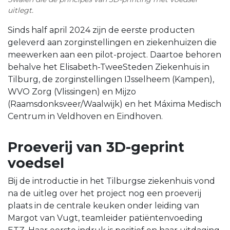
uitlegt.
Sinds half april 2024 zijn de eerste producten
geleverd aan zorginstellingen en ziekenhuizen die
meewerken aan een pilot-project. Daartoe behoren
behalve het Elisabeth-TweeSteden Ziekenhuis in
Tilburg, de zorginstellingen IJsselheem (Kampen),
WVO Zorg (Vlissingen) en Mijzo
(Raamsdonksveer/Waalwijk) en het Máxima Medisch
Centrum in Veldhoven en Eindhoven.
Proeverij van 3D-geprint
voedsel
Bij de introductie in het Tilburgse ziekenhuis vond
na de uitleg over het project nog een proeverij
plaats in de centrale keuken onder leiding van
Margot van Vugt, teamleider patiëntenvoeding