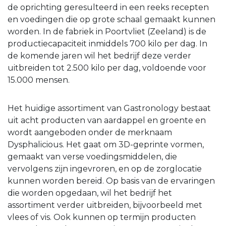
de oprichting geresulteerd in een reeks recepten
en voedingen die op grote schaal gemaakt kunnen
worden. In de fabriek in Poortvliet (Zeeland) is de
productiecapaciteit inmiddels 700 kilo per dag. In
de komende jaren wil het bedrijf deze verder
uitbreiden tot 2.500 kilo per dag, voldoende voor
15.000 mensen.
Het huidige assortiment van Gastronology bestaat
uit acht producten van aardappel en groente en
wordt aangeboden onder de merknaam
Dysphalicious. Het gaat om 3D-geprinte vormen,
gemaakt van verse voedingsmiddelen, die
vervolgens zijn ingevroren, en op de zorglocatie
kunnen worden bereid. Op basis van de ervaringen
die worden opgedaan, wil het bedrijf het
assortiment verder uitbreiden, bijvoorbeeld met
vlees of vis. Ook kunnen op termijn producten