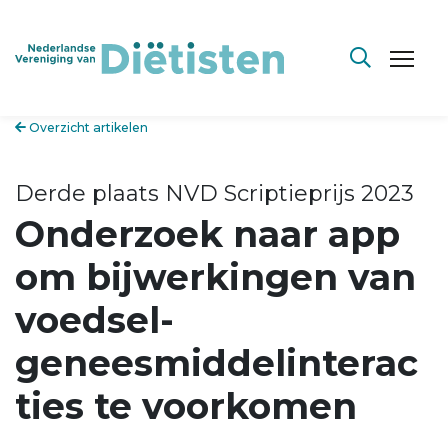
Overzicht artikelen
Derde plaats NVD Scriptieprijs 2023
Onderzoek naar app
om bijwerkingen van
voedsel-
geneesmiddelinterac
ties te voorkomen