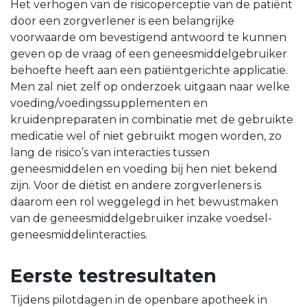
Het verhogen van de risicoperceptie van de patiënt
door een zorgverlener is een belangrijke
voorwaarde om bevestigend antwoord te kunnen
geven op de vraag of een geneesmiddelgebruiker
behoefte heeft aan een patiëntgerichte applicatie.
Men zal niet zelf op onderzoek uitgaan naar welke
voeding/voedingssupplementen en
kruidenpreparaten in combinatie met de gebruikte
medicatie wel of niet gebruikt mogen worden, zo
lang de risico’s van interacties tussen
geneesmiddelen en voeding bij hen niet bekend
zijn. Voor de diëtist en andere zorgverleners is
daarom een rol weggelegd in het bewustmaken
van de geneesmiddelgebruiker inzake voedsel-
geneesmiddelinteracties.
Eerste testresultaten
Tijdens pilotdagen in de openbare apotheek in