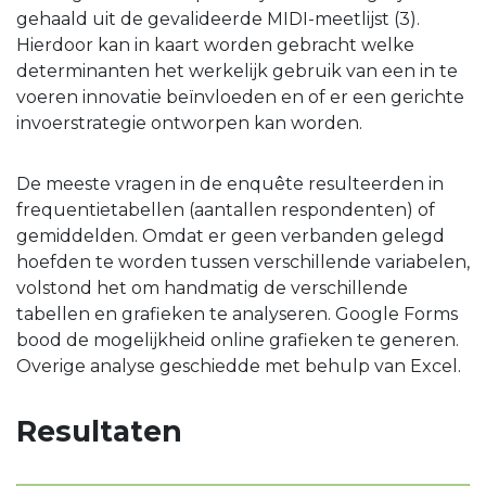
gehaald uit de gevalideerde MIDI-meetlijst (3).
Hierdoor kan in kaart worden gebracht welke
determinanten het werkelijk gebruik van een in te
voeren innovatie beïnvloeden en of er een gerichte
invoerstrategie ontworpen kan worden.
De meeste vragen in de enquête resulteerden in
frequentietabellen (aantallen respondenten) of
gemiddelden. Omdat er geen verbanden gelegd
hoefden te worden tussen verschillende variabelen,
volstond het om handmatig de verschillende
tabellen en grafieken te analyseren. Google Forms
bood de mogelijkheid online grafieken te generen.
Overige analyse geschiedde met behulp van Excel.
Resultaten