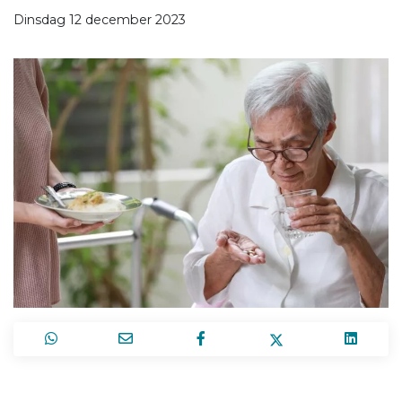
Dinsdag 12 december 2023