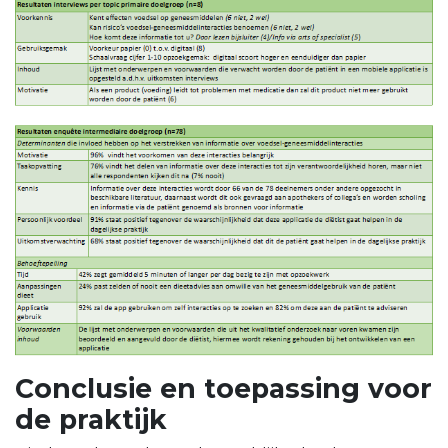
Conclusie en toepassing voor
de praktijk