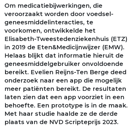
Om medicatiebijwerkingen, die
veroorzaakt worden door voedsel-
geneesmiddelinteracties, te
voorkomen, ontwikkelde het
Elisabeth-Tweestedenziekenhuis (ETZ)
in 2019 de Eten&Medicijnwijzer (EMW).
Helaas blijkt dat informatie hieruit de
geneesmiddelgebruiker onvoldoende
bereikt. Evelien Reijns-Ten Berge deed
onderzoek naar een app die mogelijk
meer patiënten bereikt. De resultaten
laten zien dat een app voorziet in een
behoefte. Een prototype is in de maak.
Met haar studie haalde ze de derde
plaats van de NVD Scripteprijs 2023.