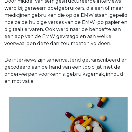
Door middel van semigestructureerde interviews
werd bij geneesmiddelgebruikers, die één of meer
medicijnen gebruiken die op de EMW staan, gepeild
hoe ze de huidige versies van de EMW (op papier en
digitaal) ervaren. Ook werd naar de behoefte aan
een app van de EMW gevraagd en aan welke
voorwaarden deze dan zou moeten voldoen.
De interviews zijn samenvattend getranscribeerd en
gecodeerd aan de hand van een topiclijst met de
onderwerpen voorkennis, gebruiksgemak, inhoud
en motivatie.