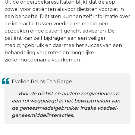
Uit de onderzoeksresultaten blijkt dat de app
zowel voor patiënten als voor diëtisten voorziet in
een behoefte. Diëtisten kunnen zelf informatie over
de interactie tussen voeding en medicijnen
opzoeken en de patiënt gericht adviseren. De
patiënt kan zelf bijdragen aan een veiliger
medicijngebruik en daarmee het succes van een
behandeling vergroten en mogelijke
ziekenhuisopname voorkomen.
Evelien Reijns-Ten Berge
Voor de diëtist en andere zorgverleners is
een rol weggelegd in het bewustmaken van
de geneesmiddelgebruiker inzake voedsel-
geneesmiddelinteracties.