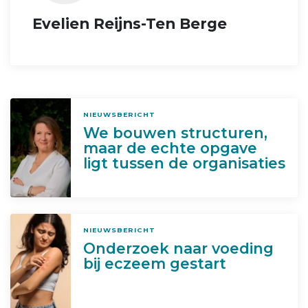
Evelien Reijns-Ten Berge
NIEUWSBERICHT
We bouwen structuren,
maar de echte opgave
ligt tussen de organisaties
NIEUWSBERICHT
Onderzoek naar voeding
bij eczeem gestart