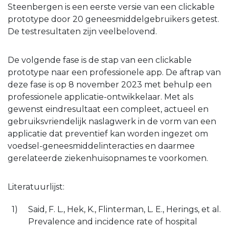
Steenbergen is een eerste versie van een clickable
prototype door 20 geneesmiddelgebruikers getest.
De testresultaten zijn veelbelovend.
De volgende fase is de stap van een clickable
prototype naar een professionele app. De aftrap van
deze fase is op 8 november 2023 met behulp een
professionele applicatie-ontwikkelaar. Met als
gewenst eindresultaat een compleet, actueel en
gebruiksvriendelijk naslagwerk in de vorm van een
applicatie dat preventief kan worden ingezet om
voedsel-geneesmiddelinteracties en daarmee
gerelateerde ziekenhuisopnames te voorkomen.
Literatuurlijst:
Said, F. L., Hek, K., Flinterman, L. E., Herings, et al.
Prevalence and incidence rate of hospital