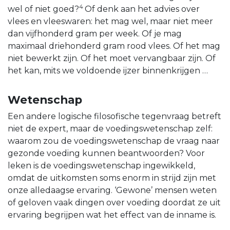
4
wel of niet goed?
Of denk aan het advies over
vlees en vleeswaren: het mag wel, maar niet meer
dan vijfhonderd gram per week. Of je mag
maximaal driehonderd gram rood vlees. Of het mag
niet bewerkt zijn. Of het moet vervangbaar zijn. Of
het kan, mits we voldoende ijzer binnenkrijgen …
Wetenschap
Een andere logische filosofische tegenvraag betreft
niet de expert, maar de voedingswetenschap zelf:
waarom zou de voedingswetenschap de vraag naar
gezonde voeding kunnen beantwoorden? Voor
leken is de voedingswetenschap ingewikkeld,
omdat de uitkomsten soms enorm in strijd zijn met
onze alledaagse ervaring. ‘Gewone’ mensen weten
of geloven vaak dingen over voeding doordat ze uit
ervaring begrijpen wat het effect van de inname is.