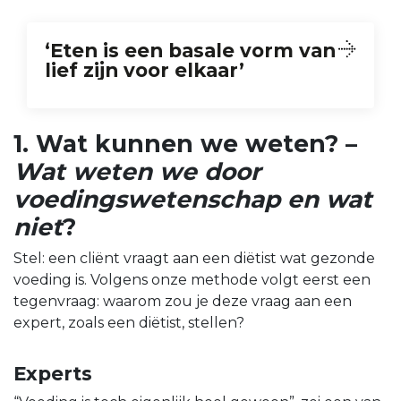
‘Eten is een basale vorm van
lief zijn voor elkaar’
1. Wat kunnen we weten? –
Wat weten we door
voedingswetenschap en wat
niet
?
Stel: een cliënt vraagt aan een diëtist wat gezonde
voeding is. Volgens onze methode volgt eerst een
tegenvraag: waarom zou je deze vraag aan een
expert, zoals een diëtist, stellen?
Experts