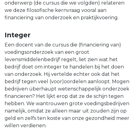
onderwerp (de cursus die we volgden) relateren
we deze filosofische kernvraag vooral aan
financiering van onderzoek en praktijkvoering.
Integer
Een docent van de cursus die (financiering van)
voedingsonderzoek van een groot
levensmiddelenbedrijf regelt, liet zien wat het
bedrijf doet om integer te handelen bij het doen
van onderzoek. Hij vertelde echter ook dat het
bedrijf tegen veel (voor)oordelen aanloopt. Mogen
bedrijven überhaupt wetenschappelijk onderzoek
financieren? Het lijkt erop dat ze de schijn tegen
hebben. We wantrouwen grote voedingsbedrijven
namelijk, omdat ze alleen maar uit zouden zijn op
geld en zelfs ten koste van onze gezondheid meer
willen verdienen.