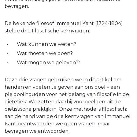
bevragen.
De bekende filosoof Immanuel Kant (1724-1804)
stelde drie filosofische kernvragen:
Wat kunnen we weten?
Wat moeten we doen?
2
Wat mogen we geloven?
Deze drie vragen gebruiken we in dit artikel om
handen en voeten te geven aan ons doel – een
pleidooi houden voor het belang van filosofie in de
diëtetiek. We zetten daarbij voorbeelden uit de
diëtistische praktijk in. Onze methode is filosofisch:
aan de hand van de drie kernvragen van Immanuel
Kant beantwoorden we geen vragen, maar
bevragen we antwoorden.