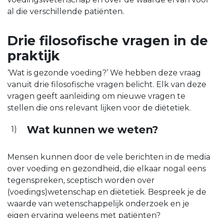
al die verschillende patiënten.
Drie filosofische vragen in de
praktijk
‘Wat is gezonde voeding?’ We hebben deze vraag
vanuit drie filosofische vragen belicht. Elk van deze
vragen geeft aanleiding om nieuwe vragen te
stellen die ons relevant lijken voor de diëtetiek.
Wat kunnen we weten?
Mensen kunnen door de vele berichten in de media
over voeding en gezondheid, die elkaar nogal eens
tegenspreken, sceptisch worden over
(voedings)wetenschap en diëtetiek. Bespreek je de
waarde van wetenschappelijk onderzoek en je
eigen ervaring weleens met patiënten?