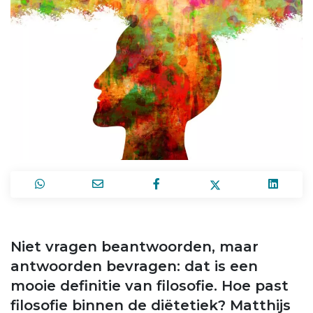
Niet vragen beantwoorden, maar
antwoorden bevragen: dat is een
mooie definitie van filosofie. Hoe past
filosofie binnen de diëtetiek? Matthijs