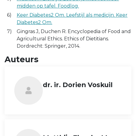
midden op tafel. Foodlog.
Keer Diabetes2 Om. Leefstijl als medicijn. Keer
Diabetes2 Om.
Gingras J, Duchen R. Encyclopedia of Food and
Agricultural Ethics. Ethics of Dietitians.
Dordrecht: Springer, 2014.
Auteurs
dr. ir. Dorien Voskuil