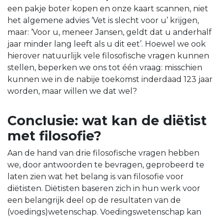
een pakje boter kopen en onze kaart scannen, niet
het algemene advies ‘Vet is slecht voor u’ krijgen,
maar: ‘Voor u, meneer Jansen, geldt dat u anderhalf
jaar minder lang leeft als u dit eet’. Hoewel we ook
hierover natuurlijk vele filosofische vragen kunnen
stellen, beperken we ons tot één vraag: misschien
kunnen we in de nabije toekomst inderdaad 123 jaar
worden, maar willen we dat wel?
Conclusie: wat kan de diëtist
met filosofie?
Aan de hand van drie filosofische vragen hebben
we, door antwoorden te bevragen, geprobeerd te
laten zien wat het belang is van filosofie voor
diëtisten. Diëtisten baseren zich in hun werk voor
een belangrijk deel op de resultaten van de
(voedings)wetenschap. Voedingswetenschap kan