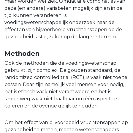
maar worden wel ziek. Omdat alle combinaties van
deze (en andere) variabelen mogelijk zijn en in de
tijd kunnen veranderen, is
voedingswetenschappelijk onderzoek naar de
effecten van bijvoorbeeld vruchtensappen op de
gezondheid lastig, zeker op de langere termijn.
Methoden
Ook de methoden die de voedingswetenschap
gebruikt, zijn complex. De gouden standaard, de
randomized controlled trial (RCT), is vaak niet toe te
passen. Daar zijn namelijk veel mensen voor nodig,
het is ethisch vaak niet verantwoord en het is
simpelweg vaak niet haalbaar om één aspect te
isoleren en de overige gelijk te houden.
Om het effect van bijvoorbeeld vruchtensappen op
gezondheid te meten, moeten wetenschappers