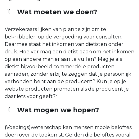
Wat moeten we doen?
Verzekeraars lijken van plan te zijn om te
beknibbelen op de vergoeding voor consulten.
Daarmee staat het inkomen van diëtisten onder
druk. Hoe ver mag een diëtist gaan om het inkomen
op een andere manier aan te vullen? Mag je als
diëtist bijvoorbeeld commerciële producten
aanraden, zonder erbij te zeggen dat je persoonlijk
verbonden bent aan de producent? Kun je op je
website producten promoten als de producent je
7
daar iets voor geeft?
Wat mogen we hopen?
(Voedings)wetenschap kan mensen mooie beloftes
doen over de toekomst. Gelden die beloftes vooral