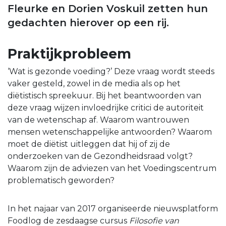
Fleurke en Dorien Voskuil zetten hun
gedachten hierover op een rij.
Praktijkprobleem
‘Wat is gezonde voeding?’ Deze vraag wordt steeds
vaker gesteld, zowel in de media als op het
diëtistisch spreekuur. Bij het beantwoorden van
deze vraag wijzen invloedrijke critici de autoriteit
van de wetenschap af. Waarom wantrouwen
mensen wetenschappelijke antwoorden? Waarom
moet de diëtist uitleggen dat hij of zij de
onderzoeken van de Gezondheidsraad volgt?
Waarom zijn de adviezen van het Voedingscentrum
problematisch geworden?
In het najaar van 2017 organiseerde nieuwsplatform
Foodlog de zesdaagse cursus
Filosofie van