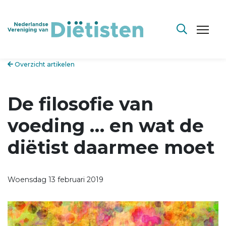
Overzicht artikelen
De filosofie van
voeding … en wat de
diëtist daarmee moet
Woensdag 13 februari 2019