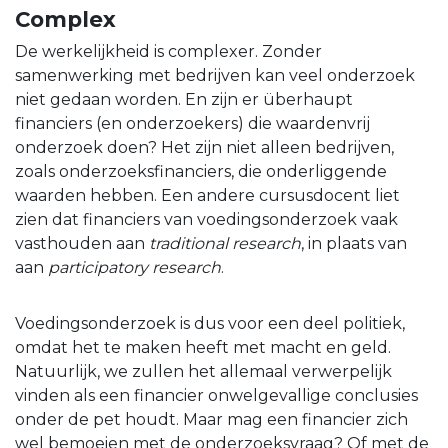
Complex
De werkelijkheid is complexer. Zonder
samenwerking met bedrijven kan veel onderzoek
niet gedaan worden. En zijn er überhaupt
financiers (en onderzoekers) die waardenvrij
onderzoek doen? Het zijn niet alleen bedrijven,
zoals onderzoeksfinanciers, die onderliggende
waarden hebben. Een andere cursusdocent liet
zien dat financiers van voedingsonderzoek vaak
vasthouden aan
traditional research
, in plaats van
aan
participatory research
.
Voedingsonderzoek is dus voor een deel politiek,
omdat het te maken heeft met macht en geld.
Natuurlijk, we zullen het allemaal verwerpelijk
vinden als een financier onwelgevallige conclusies
onder de pet houdt. Maar mag een financier zich
wel bemoeien met de onderzoeksvraag? Of met de