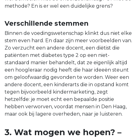
methode? En is er wel een duidelijke grens?
Verschillende stemmen
Binnen de voedingswetenschap klinkt dus niet elke
stem even hard. En daar zijn meer voorbeelden van.
Zo verzucht een andere docent, een diëtist die
patiënten met diabetes type 2 op een niet-
standaard manier behandelt, dat ze eigenlijk altijd
een hoogleraar nodig heeft die haar ideeën steunt
om geloofwaardig gevonden te worden. Weer een
andere docent, een kinderarts die in opstand komt
tegen bijvoorbeeld kindermarketing, zegt
hetzelfde: je moet echt een bepaalde positie
hebben verworven, voordat mensen in Den Haag,
maar ook bij lagere overheden, naar je luisteren.
3. Wat mogen we hopen? –