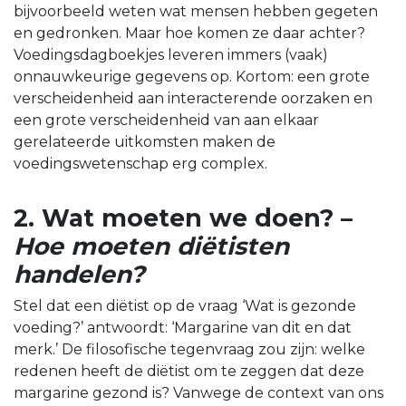
bijvoorbeeld weten wat mensen hebben gegeten
en gedronken. Maar hoe komen ze daar achter?
Voedingsdagboekjes leveren immers (vaak)
onnauwkeurige gegevens op. Kortom: een grote
verscheidenheid aan interacterende oorzaken en
een grote verscheidenheid van aan elkaar
gerelateerde uitkomsten maken de
voedingswetenschap erg complex.
2. Wat moeten we doen? –
Hoe moeten diëtisten
handelen?
Stel dat een diëtist op de vraag ‘Wat is gezonde
voeding?’ antwoordt: ‘Margarine van dit en dat
merk.’ De filosofische tegenvraag zou zijn: welke
redenen heeft de diëtist om te zeggen dat deze
margarine gezond is? Vanwege de context van ons