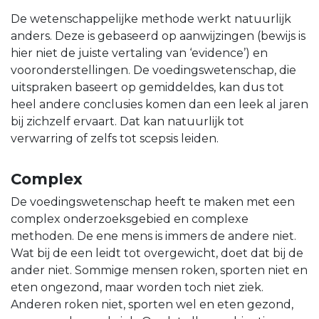
De wetenschappelijke methode werkt natuurlijk
anders. Deze is gebaseerd op aanwijzingen (bewijs is
hier niet de juiste vertaling van ‘evidence’) en
vooronderstellingen. De voedingswetenschap, die
uitspraken baseert op gemiddeldes, kan dus tot
heel andere conclusies komen dan een leek al jaren
bij zichzelf ervaart. Dat kan natuurlijk tot
verwarring of zelfs tot scepsis leiden.
Complex
De voedingswetenschap heeft te maken met een
complex onderzoeksgebied en complexe
methoden. De ene mens is immers de andere niet.
Wat bij de een leidt tot overgewicht, doet dat bij de
ander niet. Sommige mensen roken, sporten niet en
eten ongezond, maar worden toch niet ziek.
Anderen roken niet, sporten wel en eten gezond,