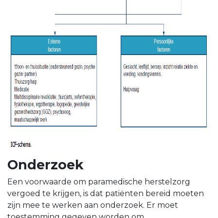
Onderzoek
Een voorwaarde om paramedische herstelzorg
vergoed te krijgen, is dat patiënten bereid moeten
zijn mee te werken aan onderzoek. Er moet
toestemming gegeven worden om