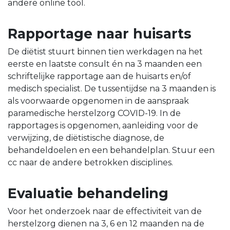
andere online tool.
Rapportage naar huisarts
De diëtist stuurt binnen tien werkdagen na het
eerste en laatste consult én na 3 maanden een
schriftelijke rapportage aan de huisarts en/of
medisch specialist. De tussentijdse na 3 maanden is
als voorwaarde opgenomen in de aanspraak
paramedische herstelzorg COVID-19. In de
rapportages is opgenomen, aanleiding voor de
verwijzing, de diëtistische diagnose, de
behandeldoelen en een behandelplan. Stuur een
cc naar de andere betrokken disciplines.
Evaluatie behandeling
Voor het onderzoek naar de effectiviteit van de
herstelzorg dienen na 3, 6 en 12 maanden na de