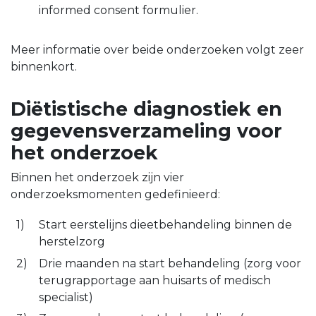
informed consent formulier.
Meer informatie over beide onderzoeken volgt zeer
binnenkort.
Diëtistische diagnostiek en
gegevensverzameling voor
het onderzoek
Binnen het onderzoek zijn vier
onderzoeksmomenten gedefinieerd:
Start eerstelijns dieetbehandeling binnen de
herstelzorg
Drie maanden na start behandeling (zorg voor
terugrapportage aan huisarts of medisch
specialist)