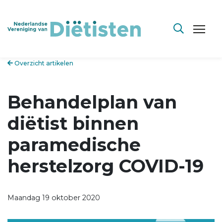
Overzicht artikelen
Behandelplan van
diëtist binnen
paramedische
herstelzorg COVID-19
Maandag 19 oktober 2020