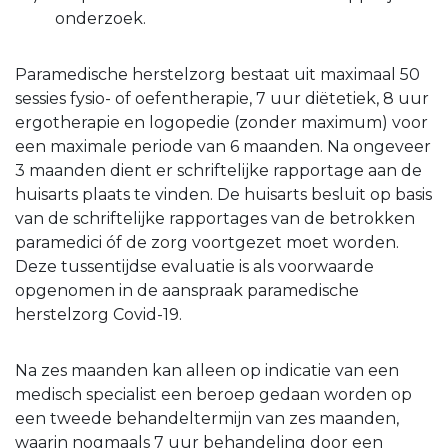
onderzoek.
Paramedische herstelzorg bestaat uit maximaal 50
sessies fysio- of oefentherapie, 7 uur diëtetiek, 8 uur
ergotherapie en logopedie (zonder maximum) voor
een maximale periode van 6 maanden. Na ongeveer
3 maanden dient er schriftelijke rapportage aan de
huisarts plaats te vinden. De huisarts besluit op basis
van de schriftelijke rapportages van de betrokken
paramedici óf de zorg voortgezet moet worden.
Deze tussentijdse evaluatie is als voorwaarde
opgenomen in de aanspraak paramedische
herstelzorg Covid-19.
Na zes maanden kan alleen op indicatie van een
medisch specialist een beroep gedaan worden op
een tweede behandeltermijn van zes maanden,
waarin nogmaals 7 uur behandeling door een