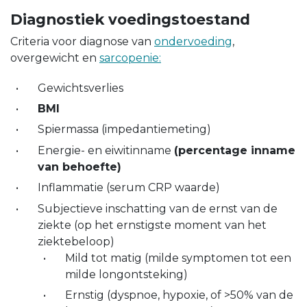
Diagnostiek voedingstoestand
Criteria voor diagnose van
ondervoeding
,
overgewicht en
sarcopenie:
Gewichtsverlies
BMI
Spiermassa (impedantiemeting)
Energie- en eiwitinname
(percentage inname
van behoefte)
Inflammatie (serum CRP waarde)
Subjectieve inschatting van de ernst van de
ziekte (op het ernstigste moment van het
ziektebeloop)
Mild tot matig (milde symptomen tot een
milde longontsteking)
Ernstig (dyspnoe, hypoxie, of >50% van de