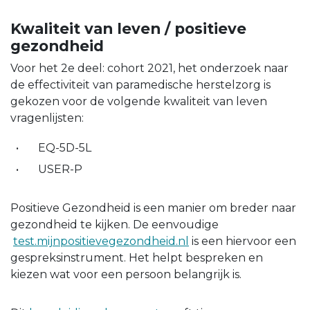
Kwaliteit van leven / positieve
gezondheid
Voor het 2e deel: cohort 2021, het onderzoek naar
de effectiviteit van paramedische herstelzorg is
gekozen voor de volgende kwaliteit van leven
vragenlijsten:
EQ-5D-5L
USER-P
Positieve Gezondheid is een manier om breder naar
gezondheid te kijken. De eenvoudige
test.mijnpositievegezondheid.nl
is een hiervoor een
gespreksinstrument. Het helpt bespreken en
kiezen wat voor een persoon belangrijk is.