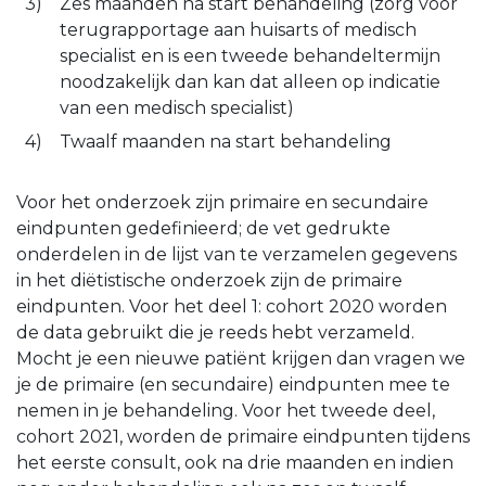
Zes maanden na start behandeling (zorg voor
terugrapportage aan huisarts of medisch
specialist en is een tweede behandeltermijn
noodzakelijk dan kan dat alleen op indicatie
van een medisch specialist)
Twaalf maanden na start behandeling
Voor het onderzoek zijn primaire en secundaire
eindpunten gedefinieerd; de vet gedrukte
onderdelen in de lijst van te verzamelen gegevens
in het diëtistische onderzoek zijn de primaire
eindpunten. Voor het deel 1: cohort 2020 worden
de data gebruikt die je reeds hebt verzameld.
Mocht je een nieuwe patiënt krijgen dan vragen we
je de primaire (en secundaire) eindpunten mee te
nemen in je behandeling. Voor het tweede deel,
cohort 2021, worden de primaire eindpunten tijdens
het eerste consult, ook na drie maanden en indien