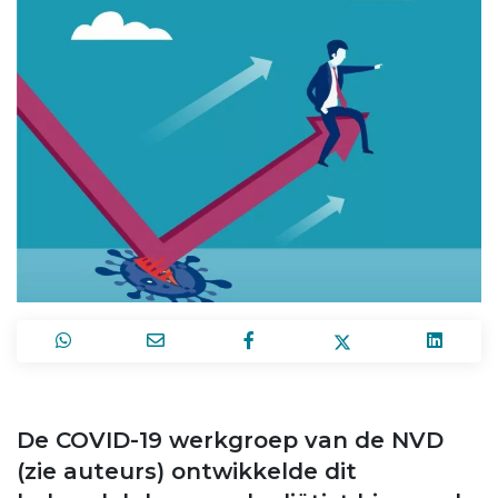
De COVID-19 werkgroep van de NVD
(zie auteurs) ontwikkelde dit