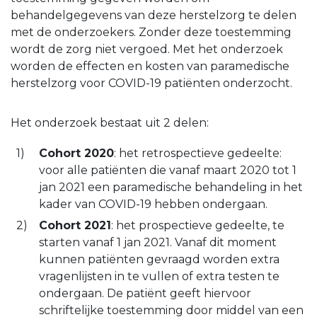
behandelgegevens van deze herstelzorg te delen
met de onderzoekers. Zonder deze toestemming
wordt de zorg niet vergoed. Met het onderzoek
worden de effecten en kosten van paramedische
herstelzorg voor COVID-19 patiënten onderzocht.
Het onderzoek bestaat uit 2 delen:
Cohort 2020
: het retrospectieve gedeelte:
voor alle patiënten die vanaf maart 2020 tot 1
jan 2021 een paramedische behandeling in het
kader van COVID-19 hebben ondergaan.
Cohort 2021
: het prospectieve gedeelte, te
starten vanaf 1 jan 2021. Vanaf dit moment
kunnen patiënten gevraagd worden extra
vragenlijsten in te vullen of extra testen te
ondergaan. De patiënt geeft hiervoor
schriftelijke toestemming door middel van een