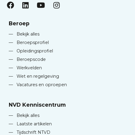
Beroep
—
Bekijk alles
—
Beroepsprofiel
—
Opleidingsprofiel
—
Beroepscode
—
Werkvelden
—
Wet en regelgeving
—
Vacatures en oproepen
NVD Kenniscentrum
—
Bekijk alles
—
Laatste artikelen
—
Tijdschrift NTVD