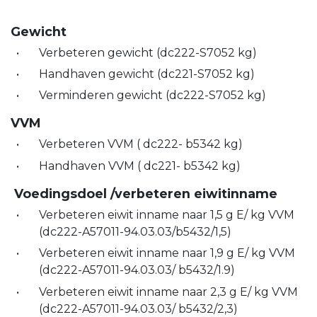
Gewicht
Verbeteren gewicht (dc222-S7052 kg)
Handhaven gewicht (dc221-S7052 kg)
Verminderen gewicht (dc222-S7052 kg)
VVM
Verbeteren VVM ( dc222- b5342 kg)
Handhaven VVM ( dc221- b5342 kg)
Voedingsdoel /verbeteren eiwitinname
Verbeteren eiwit inname naar 1,5 g E/ kg VVM
(dc222-A57011-94.03.03/b5432/1,5)
Verbeteren eiwit inname naar 1,9 g E/ kg VVM
(dc222-A57011-94.03.03/ b5432/1.9)
Verbeteren eiwit inname naar 2,3 g E/ kg VVM
(dc222-A57011-94.03.03/ b5432/2,3)