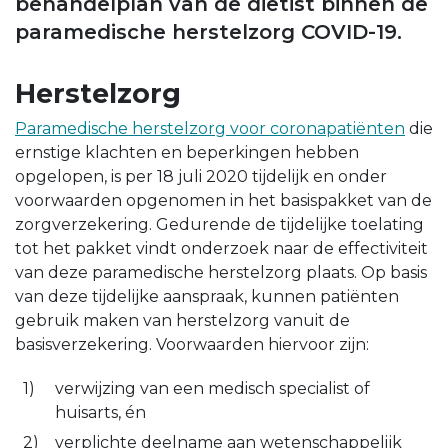
behandelplan van de diëtist binnen de
paramedische herstelzorg COVID-19.
Herstelzorg
Paramedische herstelzorg voor coronapatiënten
die
ernstige klachten en beperkingen hebben
opgelopen, is per 18 juli 2020 tijdelijk en onder
voorwaarden opgenomen in het basispakket van de
zorgverzekering. Gedurende de tijdelijke toelating
tot het pakket vindt onderzoek naar de effectiviteit
van deze paramedische herstelzorg plaats. Op basis
van deze tijdelijke aanspraak, kunnen patiënten
gebruik maken van herstelzorg vanuit de
basisverzekering. Voorwaarden hiervoor zijn:
verwijzing van een medisch specialist of
huisarts, én
verplichte deelname aan wetenschappelijk