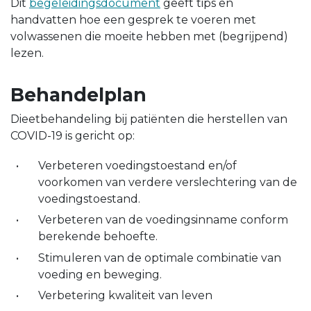
Dit
begeleidingsdocument
geeft tips en
handvatten hoe een gesprek te voeren met
volwassenen die moeite hebben met (begrijpend)
lezen.
Behandelplan
Dieetbehandeling bij patiënten die herstellen van
COVID-19 is gericht op:
Verbeteren voedingstoestand en/of
voorkomen van verdere verslechtering van de
voedingstoestand.
Verbeteren van de voedingsinname conform
berekende behoefte.
Stimuleren van de optimale combinatie van
voeding en beweging.
Verbetering kwaliteit van leven