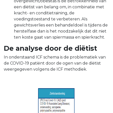
overgewicht/obesitas is de betrokkenheid van
een diëtist van belang om, in combinatie met
kracht- en conditietraining, de
voedingstoestand te verbeteren. Als
gewichtsverlies een behandeldoel is tijdens de
herstelfase dan is het noodzakelijk dat dit niet
ten koste gaat van spiermassa en spierkracht.
De analyse door de diëtist
In onderstaand ICF schema is de problematiek van
de COVID-19 patiënt door de ogen van de diëtist
weergegeven volgens de ICF methodiek.