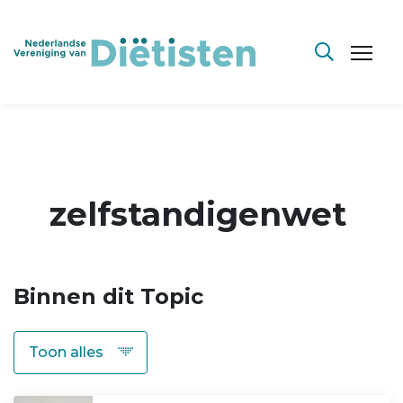
zelfstandigenwet
Binnen dit Topic