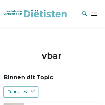
vbar
Binnen dit Topic