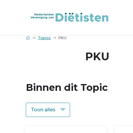
Topics
PKU
PKU
Binnen dit Topic