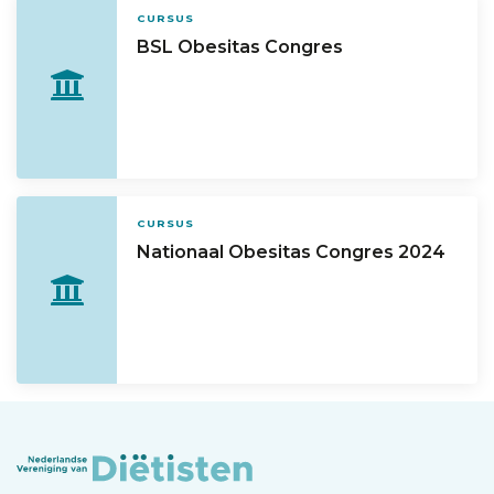
CURSUS
BSL Obesitas Congres
CURSUS
Nationaal Obesitas Congres 2024