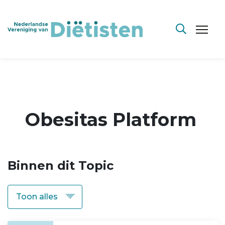
Obesitas Platform
Binnen dit Topic