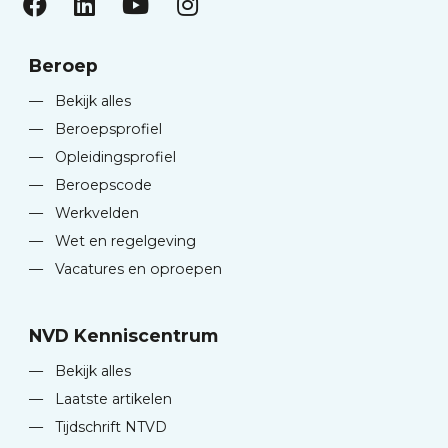
Beroep
—
Bekijk alles
—
Beroepsprofiel
—
Opleidingsprofiel
—
Beroepscode
—
Werkvelden
—
Wet en regelgeving
—
Vacatures en oproepen
NVD Kenniscentrum
—
Bekijk alles
—
Laatste artikelen
—
Tijdschrift NTVD