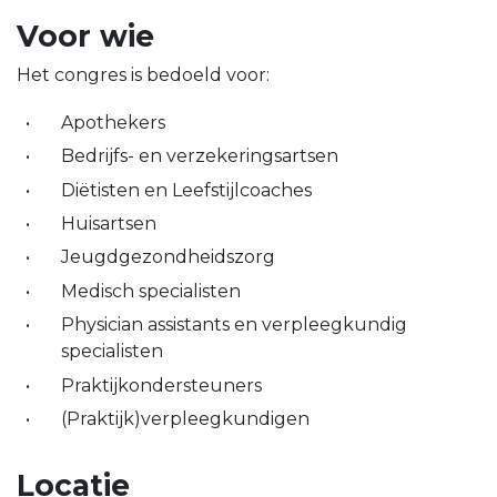
Voor wie
Het congres is bedoeld voor:
Apothekers
Bedrijfs- en verzekeringsartsen
Diëtisten en Leefstijlcoaches
Huisartsen
Jeugdgezondheidszorg
Medisch specialisten
Physician assistants en verpleegkundig
specialisten
Praktijkondersteuners
(Praktijk)verpleegkundigen
Locatie