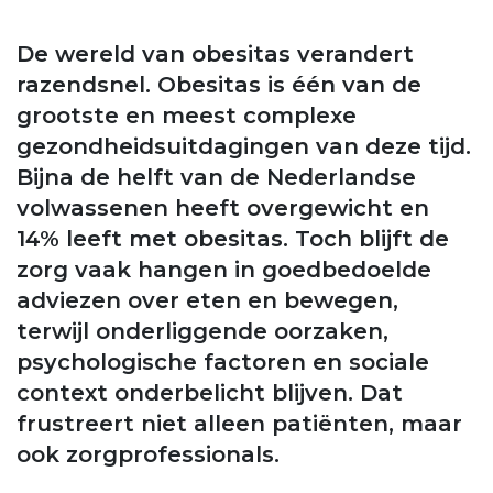
De wereld van obesitas verandert
razendsnel. Obesitas is één van de
grootste en meest complexe
gezondheidsuitdagingen van deze tijd.
Bijna de helft van de Nederlandse
volwassenen heeft overgewicht en
14% leeft met obesitas. Toch blijft de
zorg vaak hangen in goedbedoelde
adviezen over eten en bewegen,
terwijl onderliggende oorzaken,
psychologische factoren en sociale
context onderbelicht blijven. Dat
frustreert niet alleen patiënten, maar
ook zorgprofessionals.