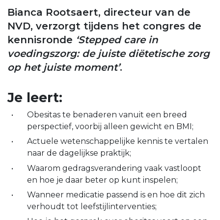
Bianca Rootsaert, directeur van de
NVD, verzorgt tijdens het congres de
kennisronde
‘Stepped care in
voedingszorg: de juiste diëtetische zorg
op het juiste moment’
.
Je leert:
Obesitas te benaderen vanuit een breed
perspectief, voorbij alleen gewicht en BMI;
Actuele wetenschappelijke kennis te vertalen
naar de dagelijkse praktijk;
Waarom gedragsverandering vaak vastloopt
en hoe je daar beter op kunt inspelen;
Wanneer medicatie passend is en hoe dit zich
verhoudt tot leefstijlinterventies;