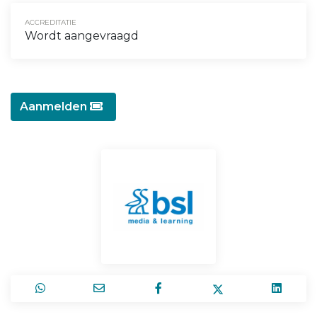
ACCREDITATIE
Wordt aangevraagd
Aanmelden