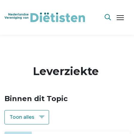
Leverziekte
Binnen dit Topic