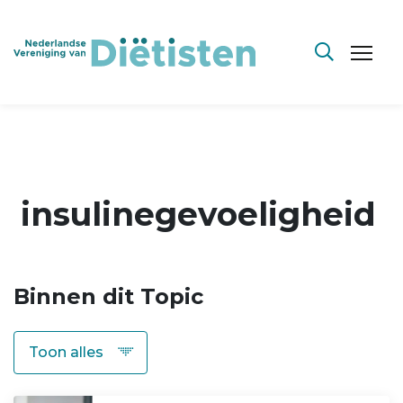
insulinegevoeligheid
Binnen dit Topic