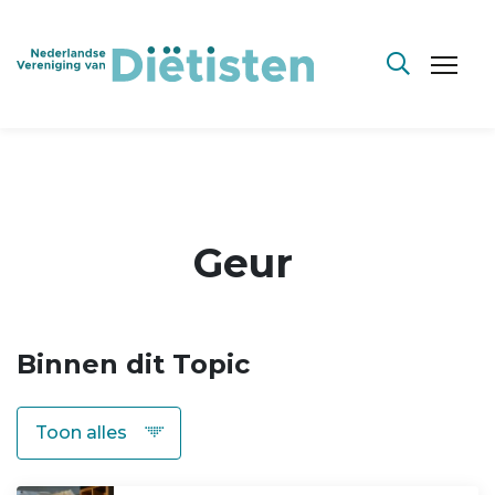
Geur
Binnen dit Topic