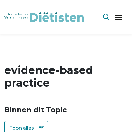
evidence-based
practice
Binnen dit Topic