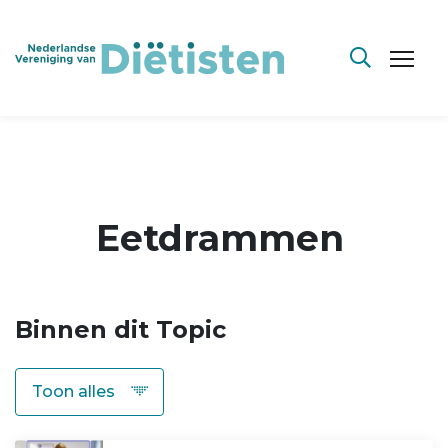
Eetdrammen
Binnen dit Topic