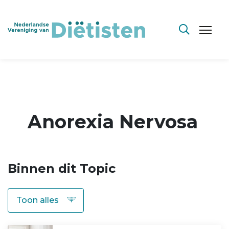
Anorexia Nervosa
Binnen dit Topic