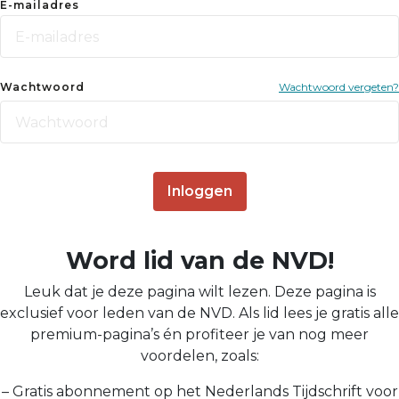
E-mailadres
Wachtwoord
Wachtwoord vergeten?
Inloggen
Word lid van de NVD!
Leuk dat je deze pagina wilt lezen. Deze pagina is
exclusief voor leden van de NVD. Als lid lees je gratis alle
premium-pagina’s én profiteer je van nog meer
voordelen, zoals:
– Gratis abonnement op het Nederlands Tijdschrift voor