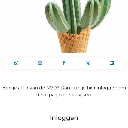
Ben je al lid van de NVD? Dan kun je hier inloggen om
deze pagina te bekijken.
Inloggen