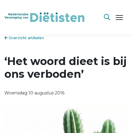
Overzicht artikelen
‘Het woord dieet is bij
ons verboden’
Woensdag 10 augustus 2016