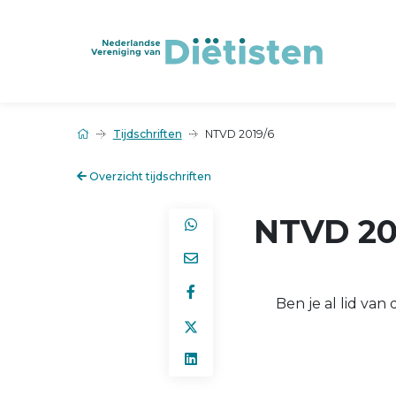
Tijdschriften
NTVD 2019/6
Overzicht tijdschriften
NTVD 20
Ben je al lid va