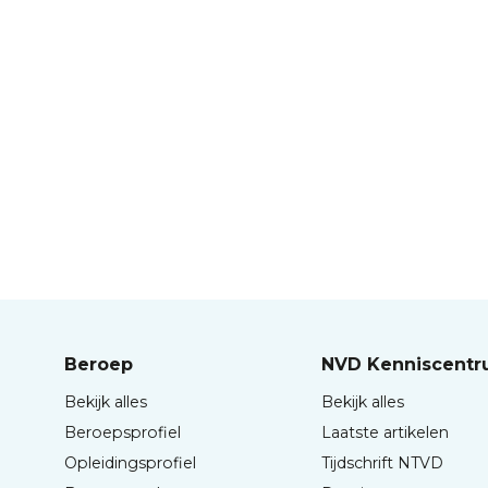
Beroep
NVD Kenniscent
Bekijk alles
Bekijk alles
Beroepsprofiel
Laatste artikelen
Opleidingsprofiel
Tijdschrift NTVD