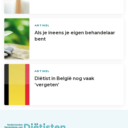
ARTIKEL
Als je ineens je eigen behandelaar
bent
ARTIKEL
Diëtist in België nog vaak
‘vergeten’