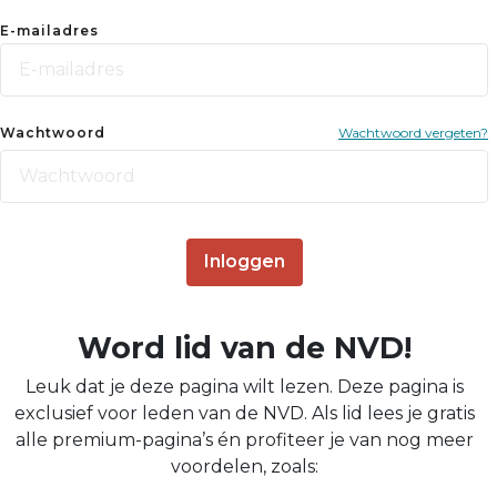
E-mailadres
Wachtwoord
Wachtwoord vergeten?
Inloggen
Word lid van de NVD!
Leuk dat je deze pagina wilt lezen. Deze pagina is
exclusief voor leden van de NVD. Als lid lees je gratis
alle premium-pagina’s én profiteer je van nog meer
voordelen, zoals: