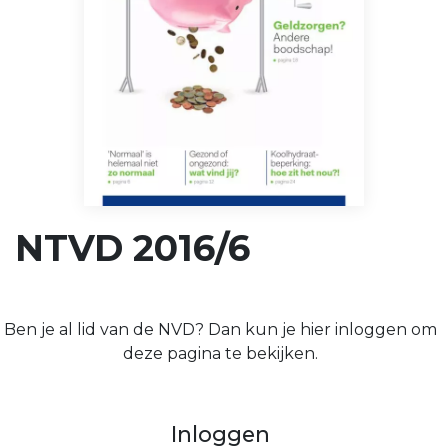
NTVD 2016/6
Ben je al lid van de NVD? Dan kun je hier inloggen om
deze pagina te bekijken.
Inloggen