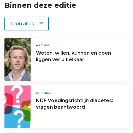
Binnen deze editie
ARTIKEL
Weten, willen, kunnen en doen
liggen ver uit elkaar
ARTIKEL
NDF Voedingsrichtlijn diabetes:
vragen beantwoord