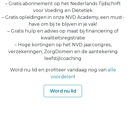
– Gratis abonnement op het Nederlands Tijdschrift
voor Voeding en Diëtetiek
– Gratis opleidingen in onze NVD Academy, een must-
have om bij te blijven in je vak!
– Gratis hulp en advies op maat bij financiering of
kwaliteitsregistratie
– Hoge kortingen op het NVD jaarcongres,
verzekeringen, ZorgDomein en de aantekening
leefstijlcoaching
Word nu lid en profiteer vandaag nog van
alle
voordelen
!
Word nu lid