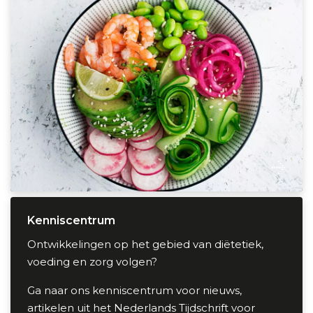
Kenniscentrum
Kenniscentrum
Ontwikkelingen op het gebied van diëtetiek,
voeding en zorg volgen?
Ga naar ons kenniscentrum voor nieuws,
artikelen uit het Nederlands Tijdschrift voor