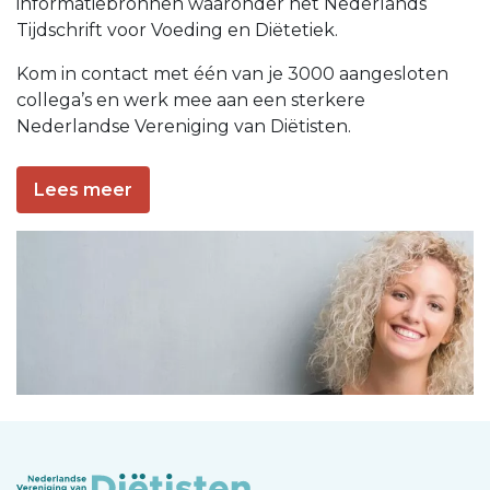
informatiebronnen waaronder het Nederlands
Tijdschrift voor Voeding en Diëtetiek.
Kom in contact met één van je 3000 aangesloten
collega’s en werk mee aan een sterkere
Nederlandse Vereniging van Diëtisten.
Lees meer