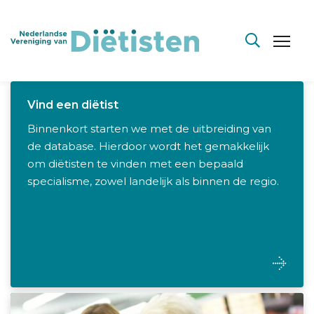
Vind een diëtist
Binnenkort starten we met de uitbreiding van
de database. Hierdoor wordt het gemakkelijk
om diëtisten te vinden met een bepaald
specialisme, zowel landelijk als binnen de regio.