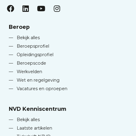
Beroep
—
Bekijk alles
—
Beroepsprofiel
—
Opleidingsprofiel
—
Beroepscode
—
Werkvelden
—
Wet en regelgeving
—
Vacatures en oproepen
NVD Kenniscentrum
—
Bekijk alles
—
Laatste artikelen