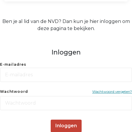
Ben je al lid van de NVD? Dan kun je hier inloggen om
deze pagina te bekijken.
Inloggen
E-mailadres
Wachtwoord
Wachtwoord vergeten?
Inloggen