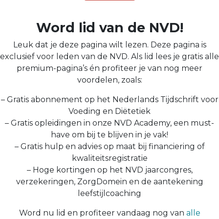
Word lid van de NVD!
Leuk dat je deze pagina wilt lezen. Deze pagina is
exclusief voor leden van de NVD. Als lid lees je gratis alle
premium-pagina’s én profiteer je van nog meer
voordelen, zoals:
– Gratis abonnement op het Nederlands Tijdschrift voor
Voeding en Diëtetiek
– Gratis opleidingen in onze NVD Academy, een must-
have om bij te blijven in je vak!
– Gratis hulp en advies op maat bij financiering of
kwaliteitsregistratie
– Hoge kortingen op het NVD jaarcongres,
verzekeringen, ZorgDomein en de aantekening
leefstijlcoaching
Word nu lid en profiteer vandaag nog van
alle