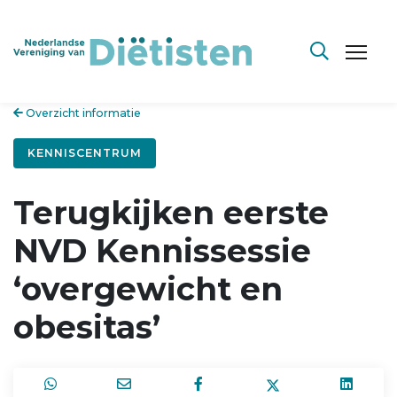
Overzicht informatie
KENNISCENTRUM
Terugkijken eerste
NVD Kennissessie
‘overgewicht en
obesitas’