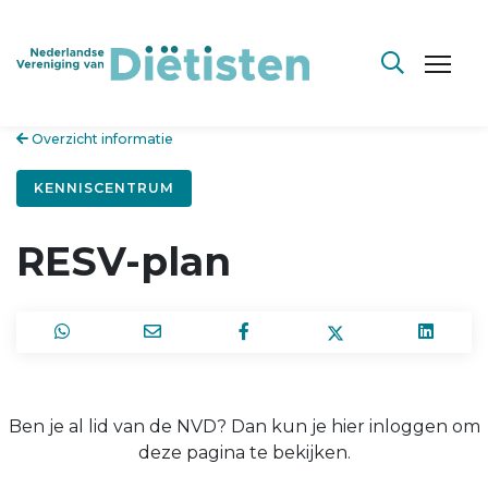
Overzicht informatie
KENNISCENTRUM
RESV-plan
Ben je al lid van de NVD? Dan kun je hier inloggen om
deze pagina te bekijken.