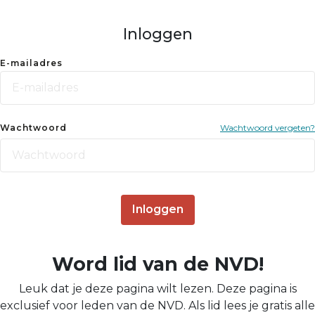
Inloggen
E-mailadres
Wachtwoord
Wachtwoord vergeten?
Inloggen
Word lid van de NVD!
Leuk dat je deze pagina wilt lezen. Deze pagina is
exclusief voor leden van de NVD. Als lid lees je gratis alle