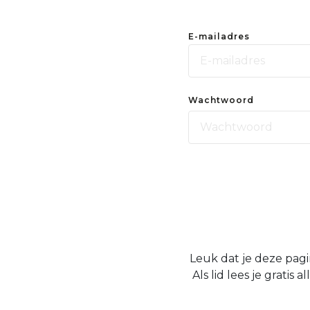
E-mailadres
Wachtwoord
Leuk dat je deze pagi
Als lid lees je grati