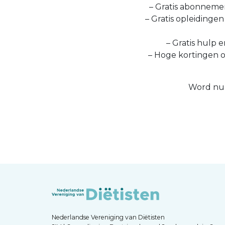
– Gratis abonnemen
– Gratis opleidinge
– Gratis hulp e
– Hoge kortingen 
Word nu 
Nederlandse Vereniging van Diëtisten