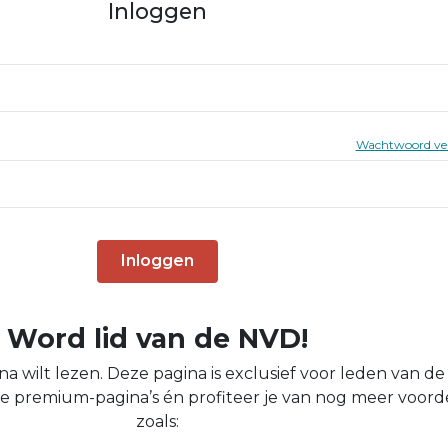
Inloggen
Wachtwoord ve
Inloggen
Word lid van de NVD!
na wilt lezen. Deze pagina is exclusief voor leden van d
s alle premium-pagina’s én profiteer je van nog meer voord
zoals: