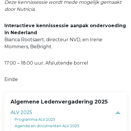
Deze kennissessie wordt mede mogelijk gemaakt
door Nutricia
.
Interactieve kennissessie aanpak ondervoeding
in Nederland
Bianca Rootsaert, directeur NVD, en Irene
Mommers, BeBright.
17.00 – 18.00 uur: Afsluitende borrel
Einde
Algemene Ledenvergadering 2025
ALV 2025
Programma ALV 2025
Agenda en documenten ALV 2025