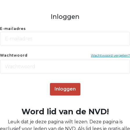
Inloggen
E-mailadres
Wachtwoord
Wachtwoord vergeten?
Inloggen
Word lid van de NVD!
Leuk dat je deze pagina wilt lezen. Deze pagina is
exclusief voor leden van de NVD. Als lid lees je gratis alle