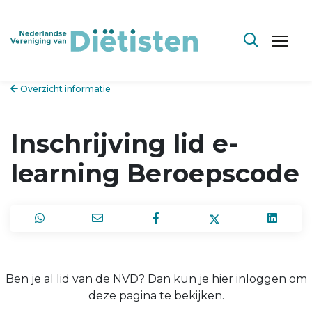
Overzicht informatie
Inschrijving lid e-
learning Beroepscode
Ben je al lid van de NVD? Dan kun je hier inloggen om
deze pagina te bekijken.