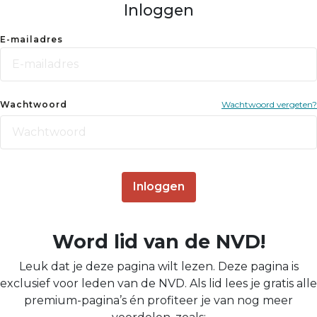
Inloggen
E-mailadres
Wachtwoord
Wachtwoord vergeten?
Inloggen
Word lid van de NVD!
Leuk dat je deze pagina wilt lezen. Deze pagina is
exclusief voor leden van de NVD. Als lid lees je gratis alle
premium-pagina’s én profiteer je van nog meer