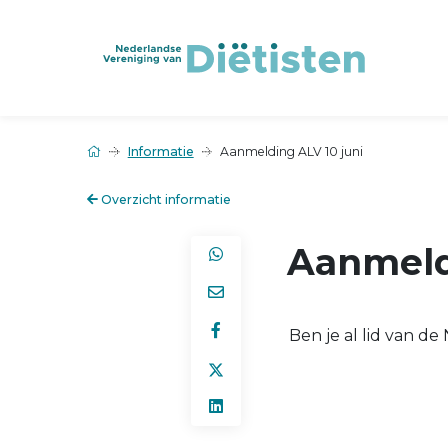
Informatie
Aanmelding ALV 10 juni
Overzicht informatie
Aanmeld
Ben je al lid van d