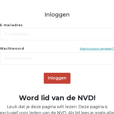
Inloggen
E-mailadres
Wachtwoord
Wachtwoord vergeten?
Inloggen
Word lid van de NVD!
Leuk dat je deze pagina wilt lezen. Deze pagina is
exclusief voor leden van de NVD. Als lid lees je gratis alle