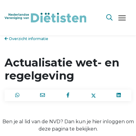
Overzicht informatie
Actualisatie wet- en
regelgeving
Ben je al lid van de NVD? Dan kun je hier inloggen om
deze pagina te bekijken.