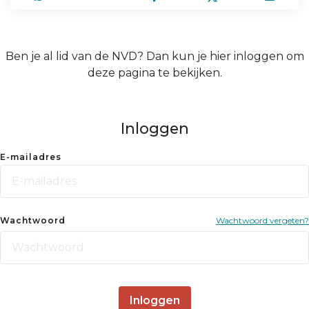
Ben je al lid van de NVD? Dan kun je hier inloggen om
deze pagina te bekijken.
Inloggen
E-mailadres
Wachtwoord
Wachtwoord vergeten?
Inloggen