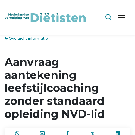
Overzicht informatie
Aanvraag
aantekening
leefstijlcoaching
zonder standaard
opleiding NVD-lid