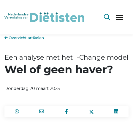
Overzicht artikelen
Een analyse met het I-Change model
Wel of geen haver?
Donderdag 20 maart 2025