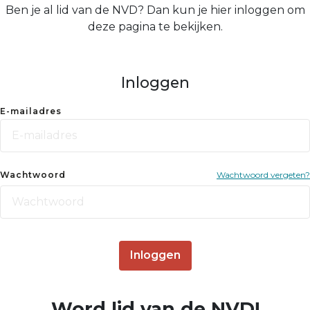
Ben je al lid van de NVD? Dan kun je hier inloggen om
deze pagina te bekijken.
Inloggen
E-mailadres
Wachtwoord
Wachtwoord vergeten?
Inloggen
Word lid van de NVD!