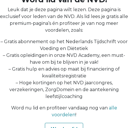
Leuk dat je deze pagina wilt lezen. Deze pagina is
exclusief voor leden van de NVD. Als lid lees je gratis alle
premium-pagina’s én profiteer je van nog meer
voordelen, zoals:
– Gratis abonnement op het Nederlands Tijdschrift voor
Voeding en Diëtetiek
– Gratis opleidingen in onze NVD Academy, een must-
have om bij te blijven in je vak!
– Gratis hulp en advies op maat bij financiering of
kwaliteitsregistratie
– Hoge kortingen op het NVD jaarcongres,
verzekeringen, ZorgDomein en de aantekening
leefstijlcoaching
Word nu lid en profiteer vandaag nog van
alle
voordelen
!