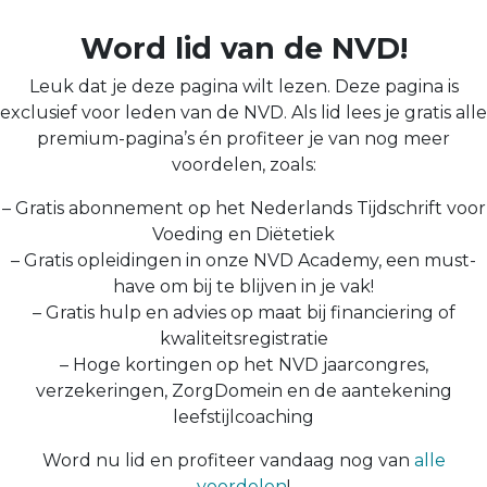
Word lid van de NVD!
Leuk dat je deze pagina wilt lezen. Deze pagina is
exclusief voor leden van de NVD. Als lid lees je gratis alle
premium-pagina’s én profiteer je van nog meer
voordelen, zoals:
– Gratis abonnement op het Nederlands Tijdschrift voor
Voeding en Diëtetiek
– Gratis opleidingen in onze NVD Academy, een must-
have om bij te blijven in je vak!
– Gratis hulp en advies op maat bij financiering of
kwaliteitsregistratie
– Hoge kortingen op het NVD jaarcongres,
verzekeringen, ZorgDomein en de aantekening
leefstijlcoaching
Word nu lid en profiteer vandaag nog van
alle
voordelen
!