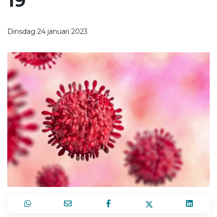
19
Dinsdag 24 januari 2023