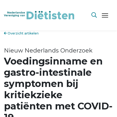
Overzicht artikelen
Nieuw Nederlands Onderzoek
Voedingsinname en
gastro-intestinale
symptomen bij
kritiekzieke
patiënten met COVID-