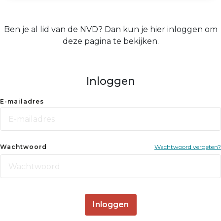
Ben je al lid van de NVD? Dan kun je hier inloggen om
deze pagina te bekijken.
Inloggen
E-mailadres
Wachtwoord
Wachtwoord vergeten?
Inloggen