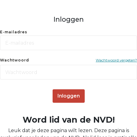
Inloggen
E-mailadres
Wachtwoord
Wachtwoord vergeten?
Inloggen
Word lid van de NVD!
Leuk dat je deze pagina wilt lezen. Deze pagina is