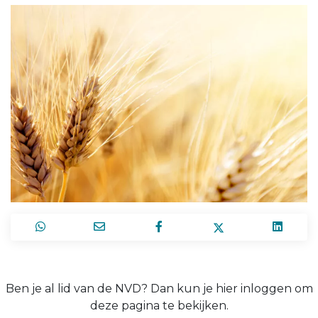
Ben je al lid van de NVD? Dan kun je hier inloggen om
deze pagina te bekijken.