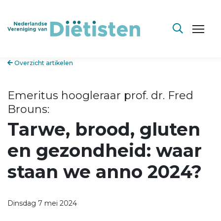
Overzicht artikelen
Emeritus hoogleraar prof. dr. Fred
Brouns:
Tarwe, brood, gluten
en gezondheid: waar
staan we anno 2024?
Dinsdag 7 mei 2024