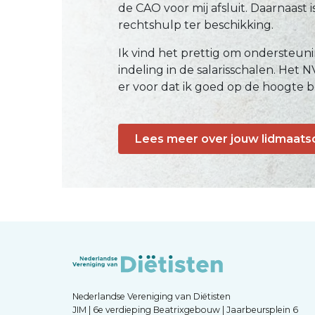
de CAO voor mij afsluit. Daarnaast i
rechtshulp ter beschikking.
Ik vind het prettig om ondersteunin
indeling in de salarisschalen. Het
er voor dat ik goed op de hoogte b
Lees meer over jouw lidmaats
Nederlandse Vereniging van Diëtisten
JIM | 6e verdieping Beatrixgebouw | Jaarbeursplein 6