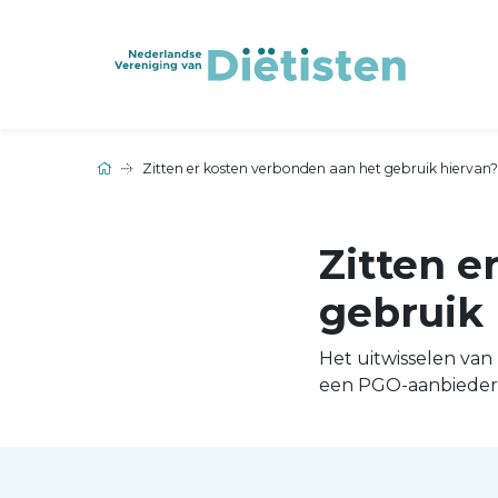
Zitten er kosten verbonden aan het gebruik hiervan?
Zitten e
gebruik 
Het uitwisselen van
een PGO-aanbieder 