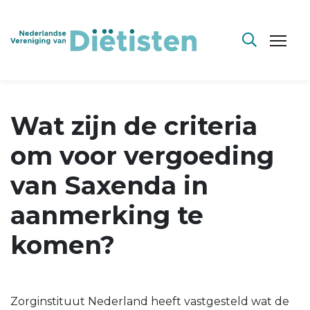
Wat zijn de criteria
om voor vergoeding
van Saxenda in
aanmerking te
komen?
Zorginstituut Nederland heeft vastgesteld wat de